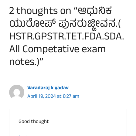
2 thoughts on “ಆಧುನಿಕ
ಯುರೋಪ್ ಪುನರುಜ್ಜೀವನ.(
HSTR.GPSTR.TET.FDA.SDA.
All Competative exam
notes.)”
Varadaraj k yadav
April 19, 2024 at 8:27 am
Good thought