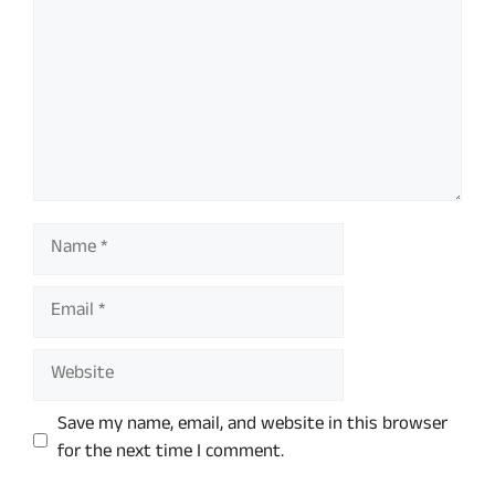
Name
Email
Website
Save my name, email, and website in this browser
for the next time I comment.