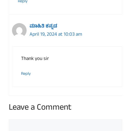
Reply
ಮಾಹಿತಿ ಕನ್ನಡ
April 19, 2024 at 10:03 am
Thank you sir
Reply
Leave a Comment
Comment