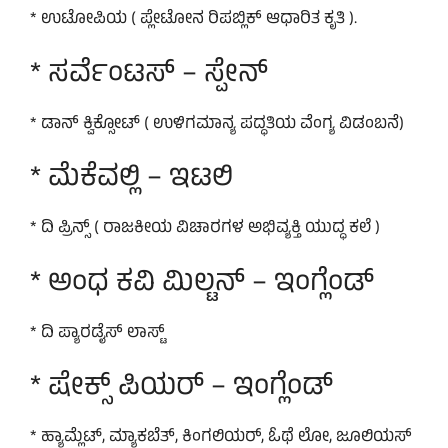
* ಉಟೋಪಿಯ ( ಪ್ಲೇಟೋನ ರಿಪಬ್ಲಿಕ್ ಆಧಾರಿತ ಕೃತಿ ).
* ಸರ್ವೆಂಟಸ್ – ಸ್ಪೇನ್
* ಡಾನ್ ಕ್ವಿಕ್ಸೋಟ್ ( ಉಳಿಗಮಾನ್ಯ ಪದ್ಧತಿಯ ವೆಂಗ್ಯ ವಿಡಂಬನೆ)
* ಮೆಕೆವಲ್ಲಿ – ಇಟಲಿ
* ದಿ ಪ್ರಿನ್ಸ್ ( ರಾಜಕೀಯ ವಿಚಾರಗಳ ಅಭಿವ್ಯಕ್ತಿ ಯುದ್ಧ ಕಲೆ )
* ಅಂಧ ಕವಿ ಮಿಲ್ಟನ್ – ಇಂಗ್ಲೆಂಡ್
* ದಿ ಪ್ಯಾರಡೈಸ್ ಲಾಸ್ಟ್
* ಷೇಕ್ಸ್ ಪಿಯರ್ – ಇಂಗ್ಲೆಂಡ್
* ಹ್ಯಾಮ್ಲೆಟ್, ಮ್ಯಾಕಬೆತ್, ಕಿಂಗಲಿಯರ್, ಓಥೆ ಲೋ, ಜೂಲಿಯಸ್