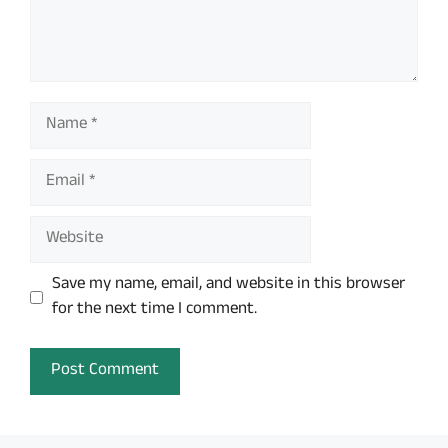
Name
Email
Website
Save my name, email, and website in this browser
for the next time I comment.