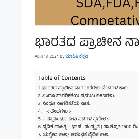
ಭಾರತದ ಪ್ರಾಚೀನ ನಾ
April 13, 2024
by
ಮಾಹಿತಿ ಕನ್ನಡ
Table of Contents
ಭಾರತದ ಪ್ರಾಚೀನ ನಾಗರಿಕತೆಗಳು, ವೇದಗಳ ಕಾಲ.
ಸಿಂಧೂ ನಾಗರಿಕತೆಯ ಪ್ರಮುಖ ಲಕ್ಷಣಗಳು.
ಸಿಂಧೂ ನಾಗರಿಕತೆಯ ನಾಶ.
-: ವೇದಗಳು :-
-: ಸಪ್ತಸಿಂಧೂ: ಏಳು ನದಿಗಳ ಪ್ರದೇಶ :-
ವೈದಿಕ ಸಾಹಿತ್ಯ – ಭಾಷೆ : ಸಂಸ್ಕೃತ ( ಸಾ.ಶ.ಪೂ 1500 
ಋಗ್ವೇದ ಕಾಲ/ ಆರಂಭಿಕ ವೈದಿಕ ಕಾಲ.