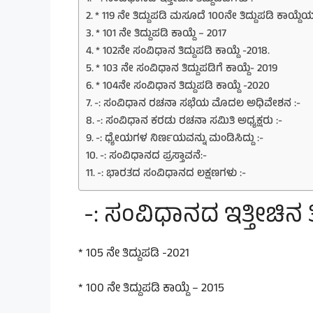
* 119 ನೇ ತಿದ್ದುಪಡಿ ಮಸೂದೆ 100ನೇ ತಿದ್ದುಪಡಿ ಕಾಯ್ದೆ
* 101 ನೇ ತಿದ್ದುಪಡಿ ಕಾಯ್ದೆ – 2017
* 102ನೇ ಸಂವಿಧಾನ ತಿದ್ದುಪಡಿ ಕಾಯ್ದೆ -2018.
* 103 ನೇ ಸಂವಿಧಾನ ತಿದ್ದುಪಡಿಗೆ ಕಾಯ್ದೆ- 2019
* 104ನೇ ಸಂವಿಧಾನ ತಿದ್ದುಪಡಿ ಕಾಯ್ದೆ -2020
-: ಸಂವಿಧಾನ ರಚನಾ ಸಭೆಯ ಮೊದಲ ಅಧಿವೇಶನ :-
-: ಸಂವಿಧಾನ ಕರಡು ರಚನಾ ಸಮಿತಿ ಅಧ್ಯಕ್ಷರು :-
-: ಧ್ಯೇಯಗಳ ನಿರ್ಣಯವನ್ನು ಮಂಡಿಸಿದ್ದು :-
-: ಸಂವಿಧಾನದ ಪ್ರಸ್ತಾವನೆ:-
-: ಭಾರತದ ಸಂವಿಧಾನದ ಲಕ್ಷಣಗಳು :-
-: ಸಂವಿಧಾನದ ಇತ್ತೀಚಿನ ತಿ
* 105 ನೇ ತಿದ್ದುಪಡಿ -2021
* 100 ನೇ ತಿದ್ದುಪಡಿ ಕಾಯ್ದೆ – 2015