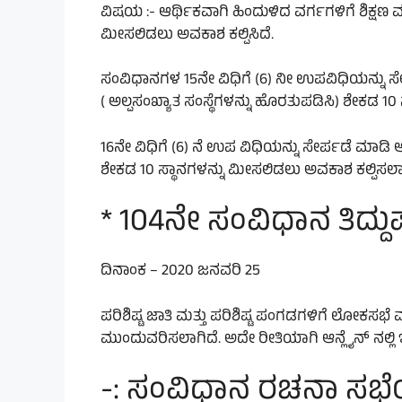
ವಿಷಯ :- ಆರ್ಥಿಕವಾಗಿ ಹಿಂದುಳಿದ ವರ್ಗಗಳಿಗೆ ಶಿಕ್ಷಣ ಮ
ಮೀಸಲಿಡಲು ಅವಕಾಶ ಕಲ್ಪಿಸಿದೆ.
ಸಂವಿಧಾನಗಳ 15ನೇ ವಿಧಿಗೆ (6) ನೀ ಉಪವಿಧಿಯನ್ನು ಸೇರ
( ಅಲ್ಪಸಂಖ್ಯಾತ ಸಂಸ್ಥೆಗಳನ್ನು ಹೊರತುಪಡಿಸಿ) ಶೇಕಡ 10
16ನೇ ವಿಧಿಗೆ (6) ನೆ ಉಪ ವಿಧಿಯನ್ನು ಸೇರ್ಪಡೆ ಮಾಡಿ 
ಶೇಕಡ 10 ಸ್ಥಾನಗಳನ್ನು ಮೀಸಲಿಡಲು ಅವಕಾಶ ಕಲ್ಪಿಸಲಾಗ
* 104ನೇ ಸಂವಿಧಾನ ತಿದ್ದು
ದಿನಾಂಕ – 2020 ಜನವರಿ 25
ಪರಿಶಿಷ್ಟ ಜಾತಿ ಮತ್ತು ಪರಿಶಿಷ್ಟ ಪಂಗಡಗಳಿಗೆ ಲೋಕಸಭೆ
ಮುಂದುವರಿಸಲಾಗಿದೆ. ಅದೇ ರೀತಿಯಾಗಿ ಆನ್ಲೈನ್ ನಲ್ಲಿ
-: ಸಂವಿಧಾನ ರಚನಾ ಸಭ