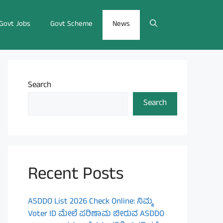
Govt Jobs
Govt Scheme
News
Search
Search
Recent Posts
ASDDO List 2026 Check Online: ನಿಮ್ಮ
Voter ID ಮೇಲೆ ಪರಿಣಾಮ ಬೀರುವ ASDDO