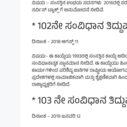
ವಿಷಯ :- ಸಂಸತ್ತಿನ ಉಭಯ ಸದನಗಳು 2016ರಲ್ಲಿ ಸರಕು
ಸರ್ವಿಸ್ ಟ್ಯಾಕ್ಸ್ ಗೆ ಅನುಮೋದನೆ ನೀಡಿವೆ.
* 102ನೇ ಸಂವಿಧಾನ ತಿದ್ದುಪ
ದಿನಾಂಕ – 2018 ಆಗಸ್ಟ್ 11
ವಿಷಯ:- ಈ ಕಾಯ್ದೆಯ 1993ರಲ್ಲಿ ಸಂಸತ್ತಿನ ಕಾಯ್ದೆ ಅಡ
ಸಂವಿಧಾನಾತ್ಮಕ ಸ್ಥಾನಮಾನ ನೀಡಿದೆ. ಈ ಕಾಯ್ದೆಯು ಹಿ
ಕಾರ್ಯಗಳಿಂದ ಪರಿಶಿಷ್ಟ ಜಾತಿಗಳ ರಾಷ್ಟ್ರೀಯ ಆಯೋಗವನ್ನು
ಪ್ರದೇಶಗಳಲ್ಲಿ ಸಾಮಾಜಿಕವಾಗಿ ಮತ್ತು ಶೈಕ್ಷಣಿಕವಾಗಿ ಹಿಂ
ರಾಶ್ಯಾಧ್ಯಕ್ಷರಿಗೆ ನೀಡಿದೆ.
* 103 ನೇ ಸಂವಿಧಾನ ತಿದ್ದು
ದಿನಾಂಕ – 2019 ಜನವರಿ 12