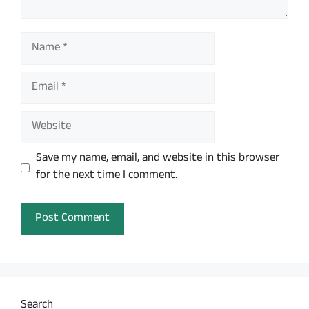
Name
Email
Website
Save my name, email, and website in this browser
for the next time I comment.
Search