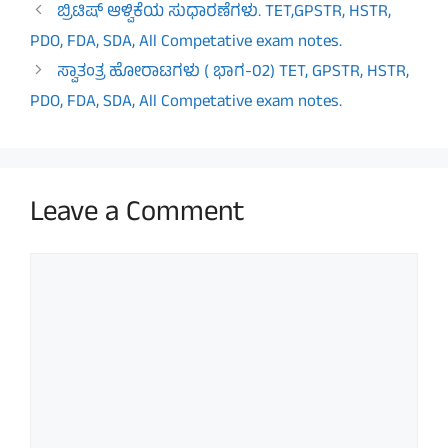
ಬ್ರಿಟಿಷ್ ಆಳ್ವಿಕೆಯ ಸುಧಾರಣೆಗಳು. TET,GPSTR, HSTR,
PDO, FDA, SDA, All Competative exam notes.
ಸ್ವಾತಂತ್ರ ಹೋರಾಟಗಳು ( ಭಾಗ-02) TET, GPSTR, HSTR,
PDO, FDA, SDA, All Competative exam notes.
Leave a Comment
Comment