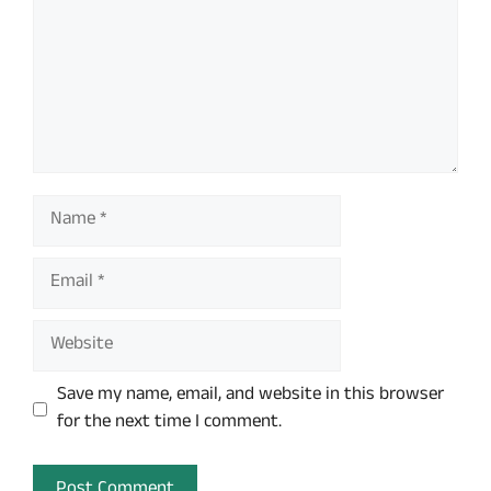
Name
Email
Website
Save my name, email, and website in this browser
for the next time I comment.