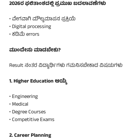
2026ರ ಫಲಿತಾಂಶದಲ್ಲಿ ಪ್ರಮುಖ ಬದಲಾವಣೆಗಳು
• ವೇಗವಾಗಿ ಮೌಲ್ಯಮಾಪನ ಪ್ರಕ್ರಿಯೆ
• Digital processing
• ಕಡಿಮೆ errors
ಮುಂದೇನು ಮಾಡಬೇಕು?
Result ನಂತರ ವಿದ್ಯಾರ್ಥಿಗಳು ಗಮನಿಸಬೇಕಾದ ವಿಷಯಗಳು
1. Higher Education ಆಯ್ಕೆ
• Engineering
• Medical
• Degree Courses
• Competitive Exams
2. Career Planning