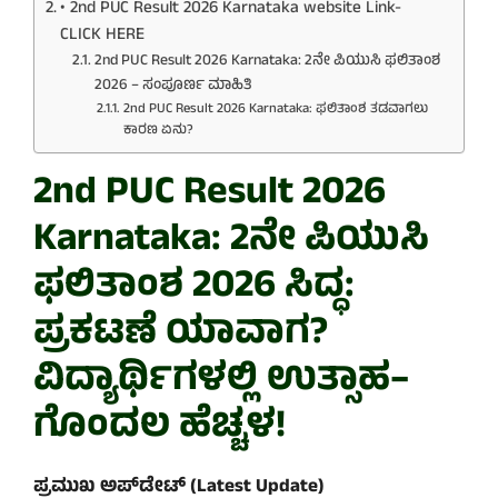
• 2nd PUC Result 2026 Karnataka website Link-
CLICK HERE
2nd PUC Result 2026 Karnataka: 2ನೇ ಪಿಯುಸಿ ಫಲಿತಾಂಶ
2026 – ಸಂಪೂರ್ಣ ಮಾಹಿತಿ
2nd PUC Result 2026 Karnataka: ಫಲಿತಾಂಶ ತಡವಾಗಲು
ಕಾರಣ ಏನು?
2nd PUC Result 2026
Karnataka: 2ನೇ ಪಿಯುಸಿ
ಫಲಿತಾಂಶ 2026 ಸಿದ್ಧ:
ಪ್ರಕಟಣೆ ಯಾವಾಗ?
ವಿದ್ಯಾರ್ಥಿಗಳಲ್ಲಿ ಉತ್ಸಾಹ–
ಗೊಂದಲ ಹೆಚ್ಚಳ!
ಪ್ರಮುಖ ಅಪ್‌ಡೇಟ್ (Latest Update)