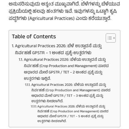
ಅನುಸರಿಸುವುದು ಅತ್ಯಂತ ಮುಖ್ಯವಾಗಿದೆ. ಬೆಳೆಗಳನ್ನು ಬೆಳೆಯುವ
ಪ್ರಕ್ರಿಯೆಯಲ್ಲಿ ಹಲವು ಹಂತಗಳು ಇವೆ. ಇವುಗಳನ್ನು ಒಟ್ಟಾಗಿ ಕೃಷಿ
ಪದ್ಧತಿಗಳು (Agricultural Practices) ಎಂದು ಕರೆಯುತ್ತಾರೆ.
Table of Contents
Agricultural Practices 2026: ಬೆಳೆ ಉತ್ಪಾದನೆ ಮತ್ತು
ನಿರ್ವಹಣೆ GPSTR – 1 ಅಂಕದ ಪ್ರಶ್ನೆ-ಉತ್ತರಗಳು
Agricultural Practices 2026: ಬೆಳೆಯ ಉತ್ಪಾದನೆ ಮತ್ತು
ನಿರ್ವಹಣೆ (Crop Production and Management) ಪಾಠದ
ಆಧಾರದ ಮೇಲೆ GPSTR / TET – 2 ಅಂಕದ ಪ್ರಶ್ನೆ ಮತ್ತು
ಉತ್ತರಗಳು ಇಲ್ಲಿವೆ.
Agricultural Practices 2026: ಬೆಳೆಯ ಉತ್ಪಾದನೆ ಮತ್ತು
ನಿರ್ವಹಣೆ (Crop Production and Management) ಪಾಠದ
ಆಧಾರದ ಮೇಲೆ GPSTR / TET – 3 ಅಂಕದ ಪ್ರಶ್ನೆ ಮತ್ತು
ಉತ್ತರಗಳು ನೀಡಲಾಗಿದೆ.
Agricultural Practices 2026: ಬೆಳೆಯ ಉತ್ಪಾದನೆ ಮತ್ತು
ನಿರ್ವಹಣೆ (Crop Production and Management) ಪಾಠದ
ಆಧಾರದ ಮೇಲೆ GPSTR / TET – 5 ಅಂಕದ ಪ್ರಶ್ನೆ ಮತ್ತು
ಉತ್ತರಗಳು ನೀಡಲಾಗಿದೆ.