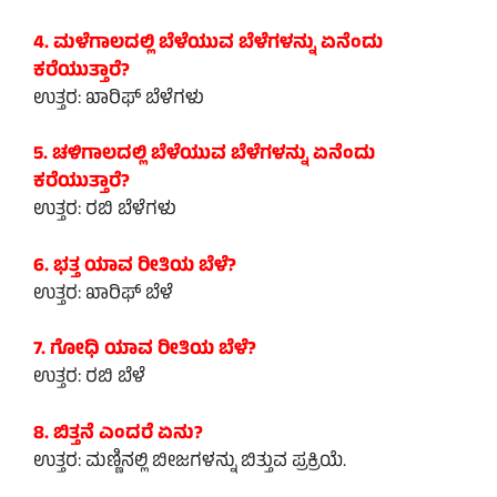
4. ಮಳೆಗಾಲದಲ್ಲಿ ಬೆಳೆಯುವ ಬೆಳೆಗಳನ್ನು ಏನೆಂದು
ಕರೆಯುತ್ತಾರೆ?
ಉತ್ತರ: ಖಾರಿಫ್ ಬೆಳೆಗಳು
5. ಚಳಿಗಾಲದಲ್ಲಿ ಬೆಳೆಯುವ ಬೆಳೆಗಳನ್ನು ಏನೆಂದು
ಕರೆಯುತ್ತಾರೆ?
ಉತ್ತರ: ರಬಿ ಬೆಳೆಗಳು
6. ಭತ್ತ ಯಾವ ರೀತಿಯ ಬೆಳೆ?
ಉತ್ತರ: ಖಾರಿಫ್ ಬೆಳೆ
7. ಗೋಧಿ ಯಾವ ರೀತಿಯ ಬೆಳೆ?
ಉತ್ತರ: ರಬಿ ಬೆಳೆ
8. ಬಿತ್ತನೆ ಎಂದರೆ ಏನು?
ಉತ್ತರ: ಮಣ್ಣಿನಲ್ಲಿ ಬೀಜಗಳನ್ನು ಬಿತ್ತುವ ಪ್ರಕ್ರಿಯೆ.