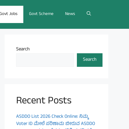
Govt Jobs
Govt Scheme
News
Search
Search
Recent Posts
ASDDO List 2026 Check Online: ನಿಮ್ಮ
Voter ID ಮೇಲೆ ಪರಿಣಾಮ ಬೀರುವ ASDDO