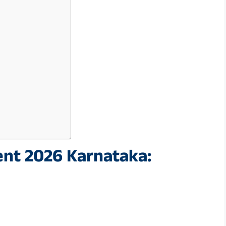
nt 2026 Karnataka: