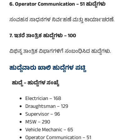
6. Operator Communication – 51 ಹುದ್ದೆಗಳು
ಸಂವಹನ ಸಾಧನಗಳ ನಿರ್ವಹಣೆ ಮತ್ತು ಕಾರ್ಯಾಚರಣೆ.
7. ಇತರೆ ತಾಂತ್ರಿಕ ಹುದ್ದೆಗಳು – 100
ವಿಭಿನ್ನ ತಾಂತ್ರಿಕ ವಿಭಾಗಗಳಿಗೆ ಸಂಬಂಧಿಸಿದ ಹುದ್ದೆಗಳು.
ಹುದ್ದೆವಾರು ಖಾಲಿ ಹುದ್ದೆಗಳ ಪಟ್ಟಿ
ಹುದ್ದೆ – ಹುದ್ದೆಗಳ ಸಂಖ್ಯೆ
Electrician – 168
Draughtsman – 129
Supervisor – 96
MSW – 290
Vehicle Mechanic – 65
Operator Communication – 51