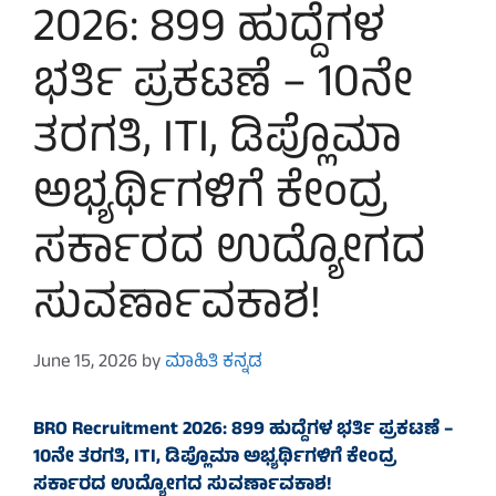
2026: 899 ಹುದ್ದೆಗಳ
ಭರ್ತಿ ಪ್ರಕಟಣೆ – 10ನೇ
ತರಗತಿ, ITI, ಡಿಪ್ಲೊಮಾ
ಅಭ್ಯರ್ಥಿಗಳಿಗೆ ಕೇಂದ್ರ
ಸರ್ಕಾರದ ಉದ್ಯೋಗದ
ಸುವರ್ಣಾವಕಾಶ!
June 15, 2026
by
ಮಾಹಿತಿ ಕನ್ನಡ
BRO Recruitment 2026: 899 ಹುದ್ದೆಗಳ ಭರ್ತಿ ಪ್ರಕಟಣೆ –
10ನೇ ತರಗತಿ, ITI, ಡಿಪ್ಲೊಮಾ ಅಭ್ಯರ್ಥಿಗಳಿಗೆ ಕೇಂದ್ರ
ಸರ್ಕಾರದ ಉದ್ಯೋಗದ ಸುವರ್ಣಾವಕಾಶ!