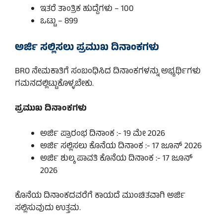
ಇತರೆ ತಾಂತ್ರಿಕ ಹುದ್ದೆಗಳು – 100
ಒಟ್ಟು – 899
ಅರ್ಜಿ ಸಲ್ಲಿಸಲು ಪ್ರಮುಖ ದಿನಾಂಕಗಳು
BRO ನೇಮಕಾತಿಗೆ ಸಂಬಂಧಿಸಿದ ದಿನಾಂಕಗಳನ್ನು ಅಭ್ಯರ್ಥಿಗಳು
ಗಮನದಲ್ಲಿಟ್ಟುಕೊಳ್ಳಬೇಕು.
ಪ್ರಮುಖ ದಿನಾಂಕಗಳು
ಅರ್ಜಿ ಪ್ರಾರಂಭ ದಿನಾಂಕ :- 19 ಮೇ 2026
ಅರ್ಜಿ ಸಲ್ಲಿಸಲು ಕೊನೆಯ ದಿನಾಂಕ :- 17 ಜೂನ್ 2026
ಅರ್ಜಿ ಶುಲ್ಕ ಪಾವತಿ ಕೊನೆಯ ದಿನಾಂಕ :- 17 ಜೂನ್
2026
ಕೊನೆಯ ದಿನಾಂಕದವರೆಗೆ ಕಾಯದೆ ಮುಂಚಿತವಾಗಿ ಅರ್ಜಿ
ಸಲ್ಲಿಸುವುದು ಉತ್ತಮ.