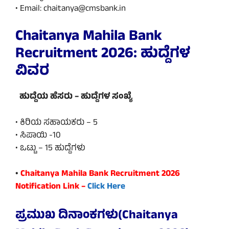
• Email: chaitanya@cmsbank.in
Chaitanya Mahila Bank
Recruitment 2026: ಹುದ್ದೆಗಳ
ವಿವರ
ಹುದ್ದೆಯ ಹೆಸರು – ಹುದ್ದೆಗಳ ಸಂಖ್ಯೆ
• ಕಿರಿಯ ಸಹಾಯಕರು – 5
• ಸಿಪಾಯಿ -10
• ಒಟ್ಟು – 15 ಹುದ್ದೆಗಳು
•
Chaitanya Mahila Bank Recruitment 2026
Notification Link –
Click Here
ಪ್ರಮುಖ ದಿನಾಂಕಗಳು(Chaitanya