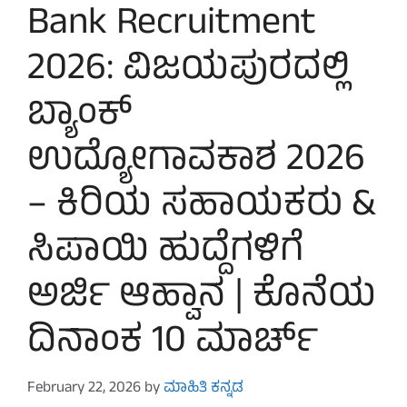
Bank Recruitment
2026: ವಿಜಯಪುರದಲ್ಲಿ
ಬ್ಯಾಂಕ್
ಉದ್ಯೋಗಾವಕಾಶ 2026
– ಕಿರಿಯ ಸಹಾಯಕರು &
ಸಿಪಾಯಿ ಹುದ್ದೆಗಳಿಗೆ
ಅರ್ಜಿ ಆಹ್ವಾನ | ಕೊನೆಯ
ದಿನಾಂಕ 10 ಮಾರ್ಚ್
February 22, 2026
by
ಮಾಹಿತಿ ಕನ್ನಡ