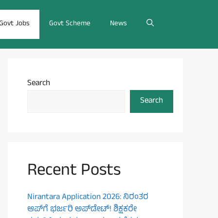
Govt Jobs
Govt Scheme
News
Search
Search
Recent Posts
Nirantara Application 2026: ನಿರಂತರ
ಆಪ್‌ಗೆ ಭರ್ಜರಿ ಅಪ್‌ಡೇಟ್! ಶಿಕ್ಷಕರೇ