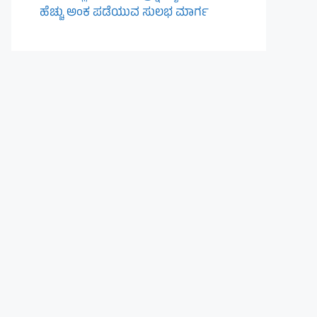
ಹೆಚ್ಚು ಅಂಕ ಪಡೆಯುವ ಸುಲಭ ಮಾರ್ಗ