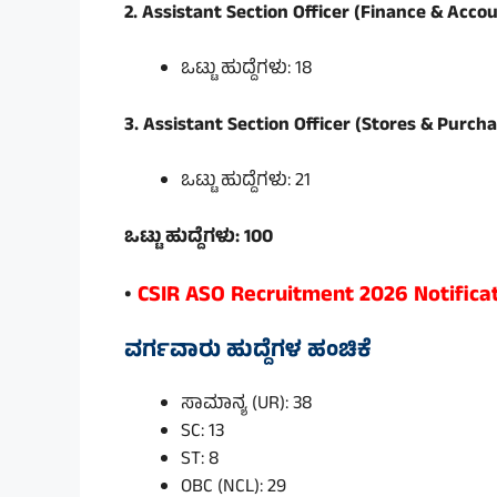
2. Assistant Section Officer (Finance & Acco
ಒಟ್ಟು ಹುದ್ದೆಗಳು: 18
3. Assistant Section Officer (Stores & Purch
ಒಟ್ಟು ಹುದ್ದೆಗಳು: 21
ಒಟ್ಟು ಹುದ್ದೆಗಳು: 100
•
CSIR ASO Recruitment 2026 Notificat
ವರ್ಗವಾರು ಹುದ್ದೆಗಳ ಹಂಚಿಕೆ
ಸಾಮಾನ್ಯ (UR): 38
SC: 13
ST: 8
OBC (NCL): 29