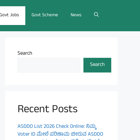
Govt Jobs
Govt Scheme
News
Search
Search
Recent Posts
ASDDO List 2026 Check Online: ನಿಮ್ಮ
Voter ID ಮೇಲೆ ಪರಿಣಾಮ ಬೀರುವ ASDDO