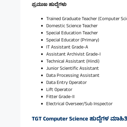
ಪ್ರಮುಖ ಹುದ್ದೆಗಳು
Trained Graduate Teacher (Computer Sci
Domestic Science Teacher
Special Education Teacher
Special Educator (Primary)
IT Assistant Grade-A
Assistant Archivist Grade-I
Technical Assistant (Hindi)
Junior Scientific Assistant
Data Processing Assistant
Data Entry Operator
Lift Operator
Fitter Grade-II
Electrical Overseer/Sub Inspector
TGT Computer Science ಹುದ್ದೆಗಳ ಮಾಹಿತ