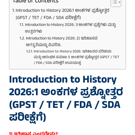
Table of Contents
Introduction to History 2026:1 ಅಂಕಗಳ ಪ್ರಶ್ನೋತ್ತರ
(GPST / TET / FDA / SDA ಪರೀಕ್ಷೆಗೆ)
Introduction to History 2026: 3 ಅಂಕಗಳ ಪ್ರಶ್ನೆಗಳು ಮತ್ತು
ಉತ್ತರಗಳು
Introduction to History 2026: 2) ಇತಿಹಾಸದ
ಅಗತ್ಯತೆಯನ್ನು ವಿವರಿಸಿ.
Introduction to History 2026: ಇತಿಹಾಸದ ಪರಿಚಯ
ಮತ್ತು ಆರಂಭಿಕ ಸಮಾಜ 5 ಅಂಕಗಳ ಪ್ರಶ್ನೋತ್ತರ (GPST / TET
/ FDA / SDA ಪರೀಕ್ಷೆಗೆ ಉಪಯುಕ್ತ
Introduction to History
2026:1 ಅಂಕಗಳ ಪ್ರಶ್ನೋತ್ತರ
(GPST / TET / FDA / SDA
ಪರೀಕ್ಷೆಗೆ)
1) ಇತಿಹಾಸ ಎಂದರೇನು?