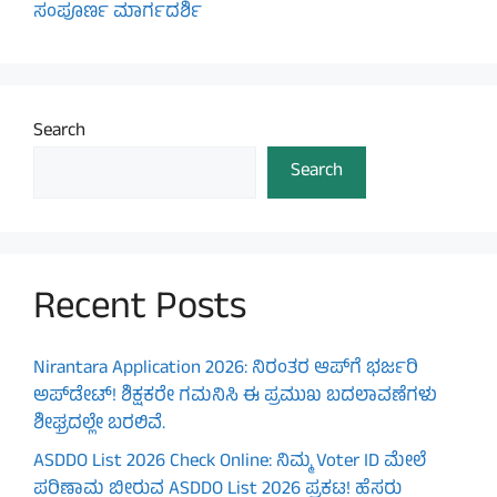
ಸಂಪೂರ್ಣ ಮಾರ್ಗದರ್ಶಿ
Search
Search
Recent Posts
Nirantara Application 2026: ನಿರಂತರ ಆಪ್‌ಗೆ ಭರ್ಜರಿ
ಅಪ್‌ಡೇಟ್! ಶಿಕ್ಷಕರೇ ಗಮನಿಸಿ ಈ ಪ್ರಮುಖ ಬದಲಾವಣೆಗಳು
ಶೀಘ್ರದಲ್ಲೇ ಬರಲಿವೆ.
ASDDO List 2026 Check Online: ನಿಮ್ಮ Voter ID ಮೇಲೆ
ಪರಿಣಾಮ ಬೀರುವ ASDDO List 2026 ಪ್ರಕಟ! ಹೆಸರು