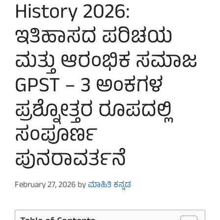
History 2026:
ಇತಿಹಾಸದ ಪರಿಚಯ
ಮತ್ತು ಆರಂಭಿಕ ಸಮಾಜ
GPST – 3 ಅಂಕಗಳ
ಪ್ರಶ್ನೋತ್ತರ ರೂಪದಲ್ಲಿ
ಸಂಪೂರ್ಣ
ಪುನರಾವರ್ತನೆ
February 27, 2026
by
ಮಾಹಿತಿ ಕನ್ನಡ