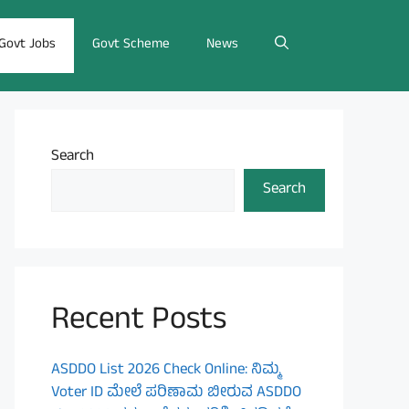
Govt Jobs
Govt Scheme
News
Search
Search
Recent Posts
ASDDO List 2026 Check Online: ನಿಮ್ಮ
Voter ID ಮೇಲೆ ಪರಿಣಾಮ ಬೀರುವ ASDDO