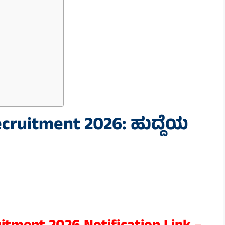
cruitment 2026: ಹುದ್ದೆಯ