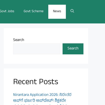
Govt Jobs
Govt Scheme
News
Search
Search
Recent Posts
Nirantara Application 2026: ನಿರಂತರ
ಆಪ್‌ಗೆ ಭರ್ಜರಿ ಅಪ್‌ಡೇಟ್! ಶಿಕ್ಷಕರೇ