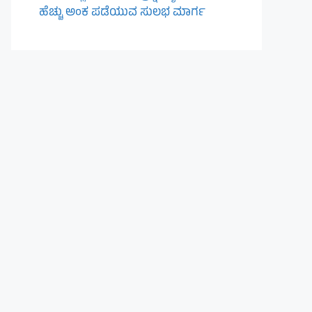
ಹೆಚ್ಚು ಅಂಕ ಪಡೆಯುವ ಸುಲಭ ಮಾರ್ಗ