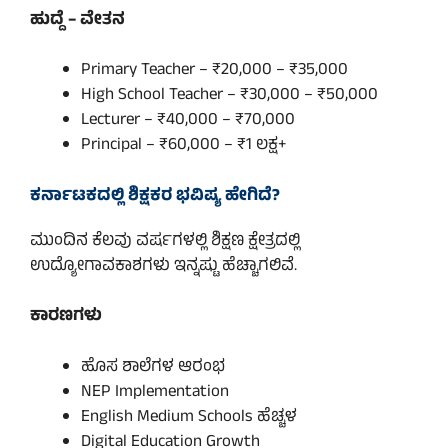
ಹುದ್ದೆ – ವೇತನ
Primary Teacher – ₹20,000 – ₹35,000
High School Teacher – ₹30,000 – ₹50,000
Lecturer – ₹40,000 – ₹70,000
Principal – ₹60,000 – ₹1 ಲಕ್ಷ+
ಕರ್ನಾಟಕದಲ್ಲಿ ಶಿಕ್ಷಕರ ಭವಿಷ್ಯ ಹೇಗಿದೆ?
ಮುಂದಿನ ಕೆಲವು ವರ್ಷಗಳಲ್ಲಿ ಶಿಕ್ಷಣ ಕ್ಷೇತ್ರದಲ್ಲಿ
ಉದ್ಯೋಗಾವಕಾಶಗಳು ಇನ್ನಷ್ಟು ಹೆಚ್ಚಾಗಲಿವೆ.
ಕಾರಣಗಳು
ಹೊಸ ಶಾಲೆಗಳ ಆರಂಭ
NEP Implementation
English Medium Schools ಹೆಚ್ಚಳ
Digital Education Growth