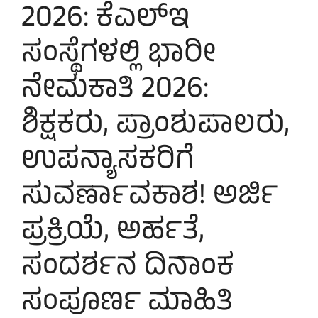
2026: ಕೆಎಲ್‌ಇ
ಸಂಸ್ಥೆಗಳಲ್ಲಿ ಭಾರೀ
ನೇಮಕಾತಿ 2026:
ಶಿಕ್ಷಕರು, ಪ್ರಾಂಶುಪಾಲರು,
ಉಪನ್ಯಾಸಕರಿಗೆ
ಸುವರ್ಣಾವಕಾಶ! ಅರ್ಜಿ
ಪ್ರಕ್ರಿಯೆ, ಅರ್ಹತೆ,
ಸಂದರ್ಶನ ದಿನಾಂಕ
ಸಂಪೂರ್ಣ ಮಾಹಿತಿ