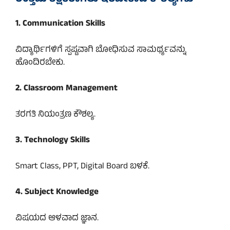
1. Communication Skills
ವಿದ್ಯಾರ್ಥಿಗಳಿಗೆ ಸ್ಪಷ್ಟವಾಗಿ ಬೋಧಿಸುವ ಸಾಮರ್ಥ್ಯವನ್ನು
ಹೊಂದಿರಬೇಕು.
2. Classroom Management
ತರಗತಿ ನಿಯಂತ್ರಣ ಕೌಶಲ್ಯ.
3. Technology Skills
Smart Class, PPT, Digital Board ಬಳಕೆ.
4. Subject Knowledge
ವಿಷಯದ ಆಳವಾದ ಜ್ಞಾನ.