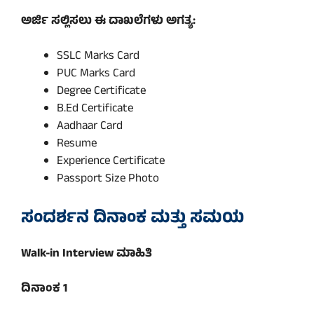
ಅರ್ಜಿ ಸಲ್ಲಿಸಲು ಈ ದಾಖಲೆಗಳು ಅಗತ್ಯ:
SSLC Marks Card
PUC Marks Card
Degree Certificate
B.Ed Certificate
Aadhaar Card
Resume
Experience Certificate
Passport Size Photo
ಸಂದರ್ಶನ ದಿನಾಂಕ ಮತ್ತು ಸಮಯ
Walk-in Interview ಮಾಹಿತಿ
ದಿನಾಂಕ 1