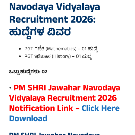
Navodaya Vidyalaya
Recruitment 2026:
ಹುದ್ದೆಗಳ ವಿವರ
PGT ಗಣಿತ (Mathematics) – 01 ಹುದ್ದೆ
PGT ಇತಿಹಾಸ (History) – 01 ಹುದ್ದೆ
ಒಟ್ಟು ಹುದ್ದೆಗಳು: 02
•
PM SHRI Jawahar Navodaya
Vidyalaya Recruitment 2026
Notification Link –
Click Here
Download