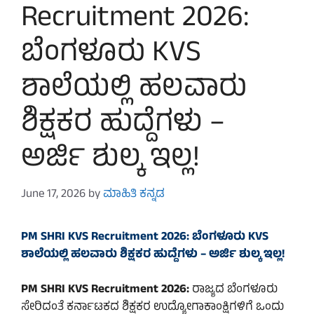
Recruitment 2026:
ಬೆಂಗಳೂರು KVS
ಶಾಲೆಯಲ್ಲಿ ಹಲವಾರು
ಶಿಕ್ಷಕರ ಹುದ್ದೆಗಳು –
ಅರ್ಜಿ ಶುಲ್ಕ ಇಲ್ಲ!
June 17, 2026
by
ಮಾಹಿತಿ ಕನ್ನಡ
PM SHRI KVS Recruitment 2026: ಬೆಂಗಳೂರು KVS
ಶಾಲೆಯಲ್ಲಿ ಹಲವಾರು ಶಿಕ್ಷಕರ ಹುದ್ದೆಗಳು – ಅರ್ಜಿ ಶುಲ್ಕ ಇಲ್ಲ!
PM SHRI KVS Recruitment 2026:
ರಾಜ್ಯದ
ಬೆಂಗಳೂರು
ಸೇರಿದಂತೆ ಕರ್ನಾಟಕದ ಶಿಕ್ಷಕರ ಉದ್ಯೋಗಾಕಾಂಕ್ಷಿಗಳಿಗೆ ಒಂದು