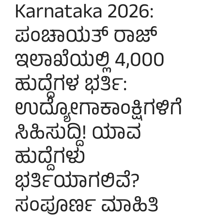
Karnataka 2026:
ಪಂಚಾಯತ್ ರಾಜ್
ಇಲಾಖೆಯಲ್ಲಿ 4,000
ಹುದ್ದೆಗಳ ಭರ್ತಿ:
ಉದ್ಯೋಗಾಕಾಂಕ್ಷಿಗಳಿಗೆ
ಸಿಹಿಸುದ್ದಿ! ಯಾವ
ಹುದ್ದೆಗಳು
ಭರ್ತಿಯಾಗಲಿವೆ?
ಸಂಪೂರ್ಣ ಮಾಹಿತಿ