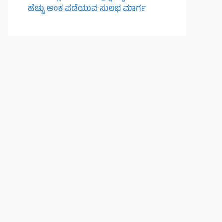
ಹೆಚ್ಚು ಅಂಕ ಪಡೆಯುವ ಸುಲಭ ಮಾರ್ಗ