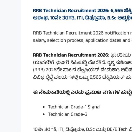
RRB Technician Recruitment 2026: 6,565 ಟೆಕ
ಆರಂಭ, 10ನೇ ತರಗತಿ, ITI, ಡಿಪ್ಲೊಮಾ, B.Sc ಅಭ್ಯರ
RRB Technician Recruitment 2026 notification rel
salary, selection process, application dates and
RRB Technician Recruitment 2026:
ಭಾರತೀಯ ರೈ
ಯುವಕರಿಗೆ ಭರ್ಜರಿ ಸಿಹಿಸುದ್ದಿ ದೊರೆತಿದೆ. ರೈಲ್ವೆ ಸ
(RRB) 2026ನೇ ಸಾಲಿನ ಟೆಕ್ನಿಷಿಯನ್ ನೇಮಕಾತಿ ಅಧ
ವಿವಿಧ ರೈಲ್ವೆ ವಲಯಗಳಲ್ಲಿ ಒಟ್ಟು 6,565 ಟೆಕ್ನಿಷಿಯನ್ ಹು
ಈ ನೇಮಕಾತಿಯಲ್ಲಿ ಎರಡು ಪ್ರಮುಖ ವರ್ಗಗಳ ಹುದ್ದೆಗ
Technician Grade-1 Signal
Technician Grade-3
10ನೇ ತರಗತಿ, ITI, ಡಿಪ್ಲೊಮಾ, B.Sc ಮತ್ತು BE/B.Tech