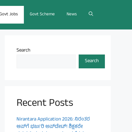
Govt Jobs
Govt Scheme
News
Search
Search
Recent Posts
Nirantara Application 2026: ನಿರಂತರ
ಆಪ್‌ಗೆ ಭರ್ಜರಿ ಅಪ್‌ಡೇಟ್! ಶಿಕ್ಷಕರೇ