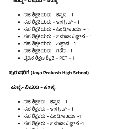
ಹುದ್ದೆ – ವಿಷಯ – ಸಂಖ್ಯೆ
ಸಹ ಶಿಕ್ಷಕಿಯರು – ಕನ್ನಡ – 1
ಸಹ ಶಿಕ್ಷಕಿಯರು – ಇಂಗ್ಲೀಷ್ – 1
ಸಹ ಶಿಕ್ಷಕಿಯರು – ಹಿಂದಿ/ಉರ್ದು – 1
ಸಹ ಶಿಕ್ಷಕಿಯರು – ಸಮಾಜ ವಿಜ್ಞಾನ – 1
ಸಹ ಶಿಕ್ಷಕಿಯರು – ವಿಜ್ಞಾನ – 1
ಸಹ ಶಿಕ್ಷಕಿಯರು – ಗಣಿತ – 1
ದೈಹಿಕ ಶಿಕ್ಷಣ ಶಿಕ್ಷಕಿ – PET – 1
ಪುರುಷರಿಗೆ (Jaya Prakash High School)
ಹುದ್ದೆ.- ವಿಷಯ – ಸಂಖ್ಯೆ
ಸಹ ಶಿಕ್ಷಕರು – ಕನ್ನಡ – 1
ಸಹ ಶಿಕ್ಷಕರು – ಇಂಗ್ಲೀಷ್ – 1
ಸಹ ಶಿಕ್ಷಕರು – ಹಿಂದಿ/ಉರ್ದು -1
ಸಹ ಶಿಕ್ಷಕರು – ಸಮಾಜ ವಿಜ್ಞಾನ -1