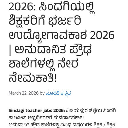
2026: ಸಿಂದಗಿಯಲ್ಲಿ
ಶಿಕ್ಷಕರಿಗೆ ಭರ್ಜರಿ
ಉದ್ಯೋಗಾವಕಾಶ 2026
| ಅನುದಾನಿತ ಪ್ರೌಢ
ಶಾಲೆಗಳಲ್ಲಿ ನೇರ
ನೇಮಕಾತಿ!
March 22, 2026
by
ಮಾಹಿತಿ ಕನ್ನಡ
Sindagi teacher jobs 2026:
ವಿಜಯಪುರ ಜಿಲ್ಲೆಯ ಸಿಂದಗಿ
ತಾಲೂಕಿನ ಅಭ್ಯರ್ಥಿಗಳಿಗೆ ಸುವರ್ಣಾವಕಾಶ!
ಅನುದಾನಿತ ಪ್ರೌಢ ಶಾಲೆಗಳಲ್ಲಿ ವಿವಿಧ ವಿಷಯಗಳ ಶಿಕ್ಷಕ / ಶಿಕ್ಷಕಿ