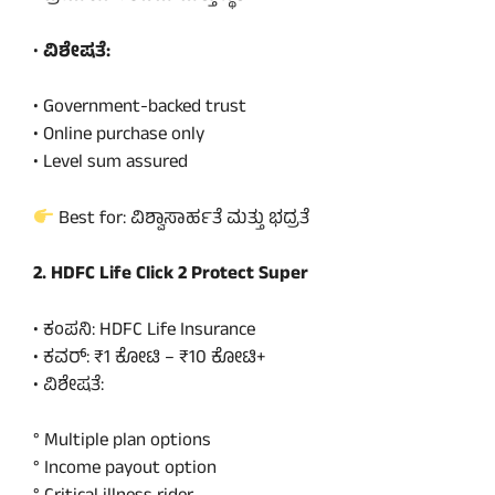
•
ವಿಶೇಷತೆ:
• Government-backed trust
• Online purchase only
• Level sum assured
Best for: ವಿಶ್ವಾಸಾರ್ಹತೆ ಮತ್ತು ಭದ್ರತೆ
2. HDFC Life Click 2 Protect Super
• ಕಂಪನಿ: HDFC Life Insurance
• ಕವರ್: ₹1 ಕೋಟಿ – ₹10 ಕೋಟಿ+
• ವಿಶೇಷತೆ:
° Multiple plan options
° Income payout option