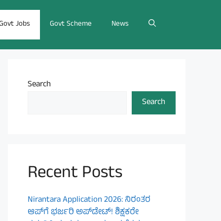
Govt Jobs
Govt Scheme
News
Search
Search
Recent Posts
Nirantara Application 2026: ನಿರಂತರ
ಆಪ್‌ಗೆ ಭರ್ಜರಿ ಅಪ್‌ಡೇಟ್! ಶಿಕ್ಷಕರೇ