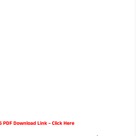
 PDF Download Link – Click Here