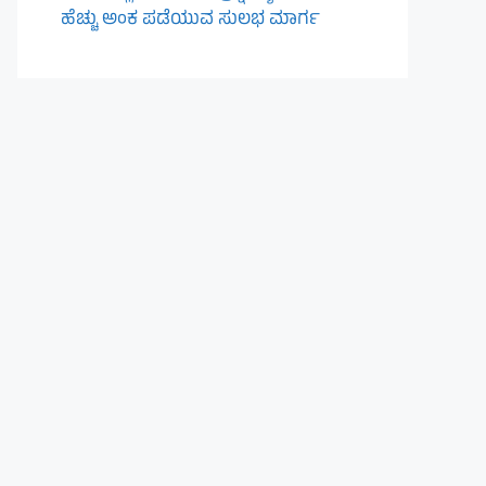
ಹೆಚ್ಚು ಅಂಕ ಪಡೆಯುವ ಸುಲಭ ಮಾರ್ಗ