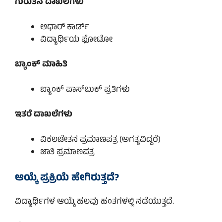
ಗುರುತಿನ ದಾಖಲೆಗಳು
ಆಧಾರ್ ಕಾರ್ಡ್
ವಿದ್ಯಾರ್ಥಿಯ ಫೋಟೋ
ಬ್ಯಾಂಕ್ ಮಾಹಿತಿ
ಬ್ಯಾಂಕ್ ಪಾಸ್‌ಬುಕ್ ಪ್ರತಿಗಳು
ಇತರೆ ದಾಖಲೆಗಳು
ವಿಕಲಚೇತನ ಪ್ರಮಾಣಪತ್ರ (ಅಗತ್ಯವಿದ್ದರೆ)
ಜಾತಿ ಪ್ರಮಾಣಪತ್ರ
ಆಯ್ಕೆ ಪ್ರಕ್ರಿಯೆ ಹೇಗಿರುತ್ತದೆ?
ವಿದ್ಯಾರ್ಥಿಗಳ ಆಯ್ಕೆ ಹಲವು ಹಂತಗಳಲ್ಲಿ ನಡೆಯುತ್ತದೆ.