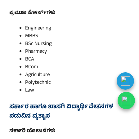
ಪ್ರಮುಖ ಕೋರ್ಸ್‌ಗಳು
Engineering
MBBS
BSc Nursing
Pharmacy
BCA
BCom
Agriculture
Polytechnic
Law
ಸರ್ಕಾರ ಹಾಗೂ ಖಾಸಗಿ ವಿದ್ಯಾರ್ಥಿವೇತನಗಳ
ನಡುವಿನ ವ್ಯತ್ಯಾಸ
ಸರ್ಕಾರಿ ಯೋಜನೆಗಳು