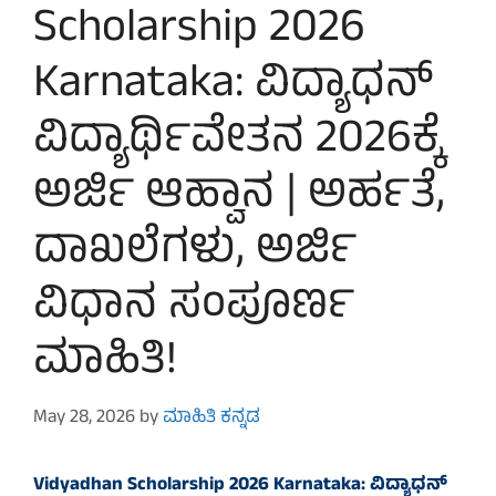
Scholarship 2026
Karnataka: ವಿದ್ಯಾಧನ್
ವಿದ್ಯಾರ್ಥಿವೇತನ 2026ಕ್ಕೆ
ಅರ್ಜಿ ಆಹ್ವಾನ | ಅರ್ಹತೆ,
ದಾಖಲೆಗಳು, ಅರ್ಜಿ
ವಿಧಾನ ಸಂಪೂರ್ಣ
ಮಾಹಿತಿ!
May 28, 2026
by
ಮಾಹಿತಿ ಕನ್ನಡ
Vidyadhan Scholarship 2026 Karnataka: ವಿದ್ಯಾಧನ್