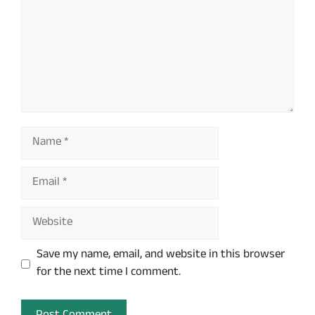
Name
Email
Website
Save my name, email, and website in this browser
for the next time I comment.