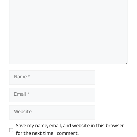
Name
Email
Website
Save my name, email, and website in this browser
for the next time I comment.