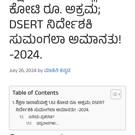
ಕೋಟಿ ರೂ. ಅಕ್ರಮ;
DSERT ನಿರ್ದೇಶಕಿ
ಸುಮಂಗಲಾ ಅಮಾನತು!
-2024.
July 26, 2024
by
ಮಾಹಿತಿ ಕನ್ನಡ
Table of Contents
ಶಿಕ್ಷಣ ಇಲಾಖೆಯಲ್ಲಿ 1.62 ಕೋಟಿ ರೂ. ಅಕ್ರಮ; DSERT
ನಿರ್ದೇಶಕಿ ಸುಮಂಗಲಾ ಅಮಾನತು! -2024.
ಏನಿದು ಪ್ರಕರಣ?
ಧನ್ಯವಾದಗಳು….