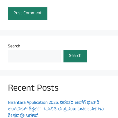
Search
Search
Recent Posts
Nirantara Application 2026: ನಿರಂತರ ಆಪ್‌ಗೆ ಭರ್ಜರಿ
ಅಪ್‌ಡೇಟ್! ಶಿಕ್ಷಕರೇ ಗಮನಿಸಿ ಈ ಪ್ರಮುಖ ಬದಲಾವಣೆಗಳು
ಶೀಘ್ರದಲ್ಲೇ ಬರಲಿವೆ.