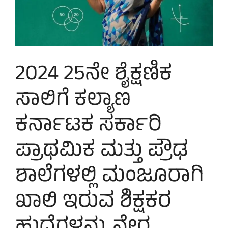
2024 25ನೇ ಶೈಕ್ಷಣಿಕ
ಸಾಲಿಗೆ ಕಲ್ಯಾಣ
ಕರ್ನಾಟಕ ಸರ್ಕಾರಿ
ಪ್ರಾಥಮಿಕ ಮತ್ತು ಪ್ರೌಢ
ಶಾಲೆಗಳಲ್ಲಿ ಮಂಜೂರಾಗಿ
ಖಾಲಿ ಇರುವ ಶಿಕ್ಷಕರ