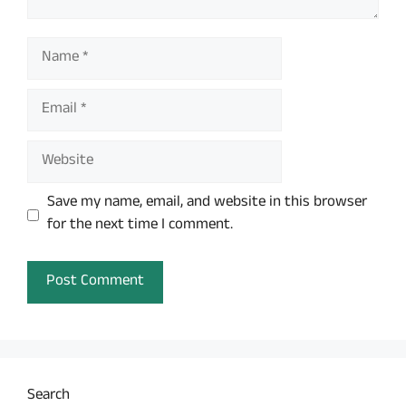
Name
Email
Website
Save my name, email, and website in this browser
for the next time I comment.
Search