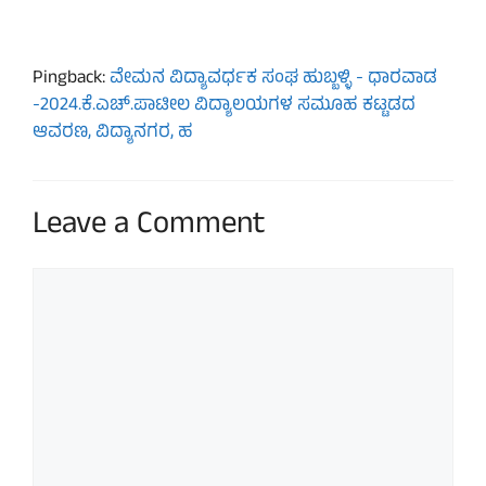
Pingback:
ವೇಮನ ವಿದ್ಯಾವರ್ಧಕ ಸಂಘ ಹುಬ್ಬಳ್ಳಿ - ಧಾರವಾಡ
-2024.ಕೆ.ಎಚ್.ಪಾಟೀಲ ವಿದ್ಯಾಲಯಗಳ ಸಮೂಹ ಕಟ್ಟಡದ
ಆವರಣ, ವಿದ್ಯಾನಗರ, ಹ
Leave a Comment
Comment