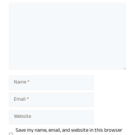
Comment
Name
Email
Website
Save my name, email, and website in this browser