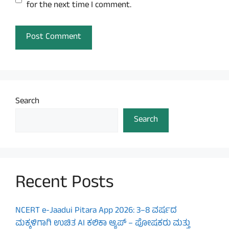
for the next time I comment.
Search
Search
Recent Posts
NCERT e-Jaadui Pitara App 2026: 3–8 ವರ್ಷದ
ಮಕ್ಕಳಿಗಾಗಿ ಉಚಿತ AI ಕಲಿಕಾ ಆ್ಯಪ್ – ಪೋಷಕರು ಮತ್ತು