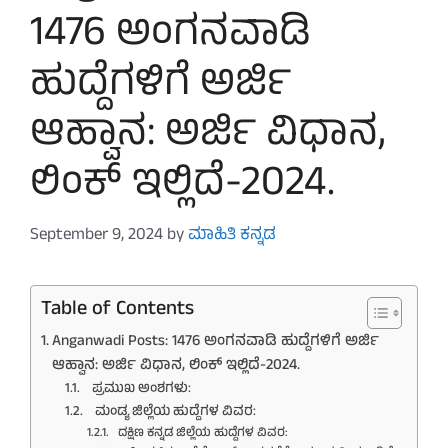
1476 ಅಂಗನವಾಡಿ
ಹುದ್ದೆಗಳಿಗೆ ಅರ್ಜಿ
ಆಹ್ವಾನ: ಅರ್ಜಿ ವಿಧಾನ,
ಲಿಂಕ್ ಇಲ್ಲಿದೆ-2024.
September 9, 2024
by
ಮಾಹಿತಿ ಕನ್ನಡ
Table of Contents
Anganwadi Posts: 1476 ಅಂಗನವಾಡಿ ಹುದ್ದೆಗಳಿಗೆ ಅರ್ಜಿ
ಆಹ್ವಾನ: ಅರ್ಜಿ ವಿಧಾನ, ಲಿಂಕ್ ಇಲ್ಲಿದೆ-2024.
ಪ್ರಮುಖ ಅಂಶಗಳು:
ಮಂಡ್ಯ ಜಿಲ್ಲೆಯ ಹುದ್ದೆಗಳ ವಿವರ:
ದಕ್ಷಿಣ ಕನ್ನಡ ಜಿಲ್ಲೆಯ ಹುದ್ದೆಗಳ ವಿವರ: