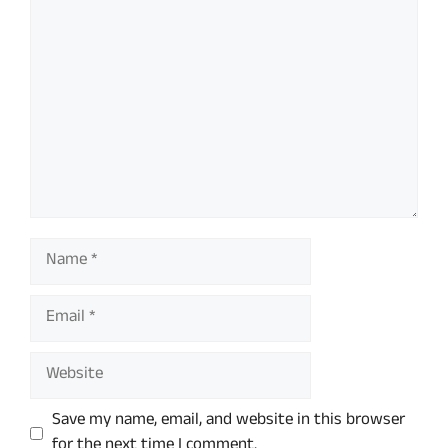
Comment
Name
Email
Website
Save my name, email, and website in this browser
for the next time I comment.