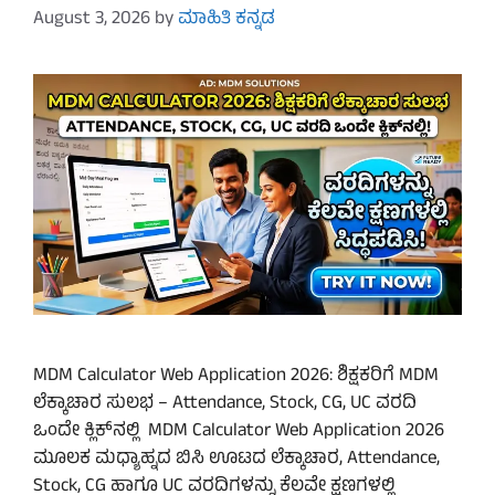
August 3, 2026
by
ಮಾಹಿತಿ ಕನ್ನಡ
MDM Calculator Web Application 2026: ಶಿಕ್ಷಕರಿಗೆ MDM
ಲೆಕ್ಕಾಚಾರ ಸುಲಭ – Attendance, Stock, CG, UC ವರದಿ
ಒಂದೇ ಕ್ಲಿಕ್‌ನಲ್ಲಿ MDM Calculator Web Application 2026
ಮೂಲಕ ಮಧ್ಯಾಹ್ನದ ಬಿಸಿ ಊಟದ ಲೆಕ್ಕಾಚಾರ, Attendance,
Stock, CG ಹಾಗೂ UC ವರದಿಗಳನ್ನು ಕೆಲವೇ ಕ್ಷಣಗಳಲ್ಲಿ