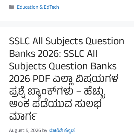
Categories
Education & EdTech
SSLC All Subjects Question
Banks 2026: SSLC All
Subjects Question Banks
2026 PDF ಎಲ್ಲಾ ವಿಷಯಗಳ
ಪ್ರಶ್ನೆ ಬ್ಯಾಂಕ್‌ಗಳು – ಹೆಚ್ಚು
ಅಂಕ ಪಡೆಯುವ ಸುಲಭ
ಮಾರ್ಗ
August 5, 2026
by
ಮಾಹಿತಿ ಕನ್ನಡ