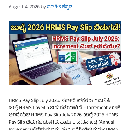
August 4, 2026
by
ಮಾಹಿತಿ ಕನ್ನಡ
HRMS Pay Slip July 2026: ಸರ್ಕಾರಿ ನೌಕರರೇ ಗಮನಿಸಿ!
ಜುಲೈ HRMS Pay Slip ಬಿಡುಗಡೆಯಾಗಿದೆ – Increment ಮಿಸ್
ಆಗಿದೆಯೇ? HRMS Pay Slip July 2026: ಜುಲೈ 2026 HRMS
Pay Slip ಬಿಡುಗಡೆಯಾಗಿದೆ. ವಾರ್ಷಿಕ ವೇತನ ಬಡ್ತಿ (Annual