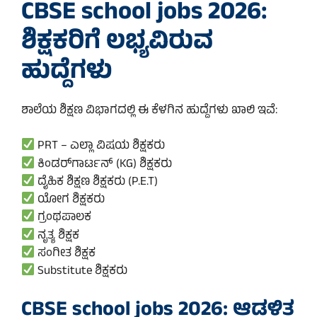
CBSE school jobs 2026:
ಶಿಕ್ಷಕರಿಗೆ ಲಭ್ಯವಿರುವ
ಹುದ್ದೆಗಳು
ಶಾಲೆಯ ಶಿಕ್ಷಣ ವಿಭಾಗದಲ್ಲಿ ಈ ಕೆಳಗಿನ ಹುದ್ದೆಗಳು ಖಾಲಿ ಇವೆ:
PRT – ಎಲ್ಲಾ ವಿಷಯ ಶಿಕ್ಷಕರು
ಕಿಂಡರ್‌ಗಾರ್ಟನ್ (KG) ಶಿಕ್ಷಕರು
ದೈಹಿಕ ಶಿಕ್ಷಣ ಶಿಕ್ಷಕರು (P.E.T)
ಯೋಗ ಶಿಕ್ಷಕರು
ಗ್ರಂಥಪಾಲಕ
ನೃತ್ಯ ಶಿಕ್ಷಕ
ಸಂಗೀತ ಶಿಕ್ಷಕ
Substitute ಶಿಕ್ಷಕರು
CBSE school jobs 2026: ಆಡಳಿತ