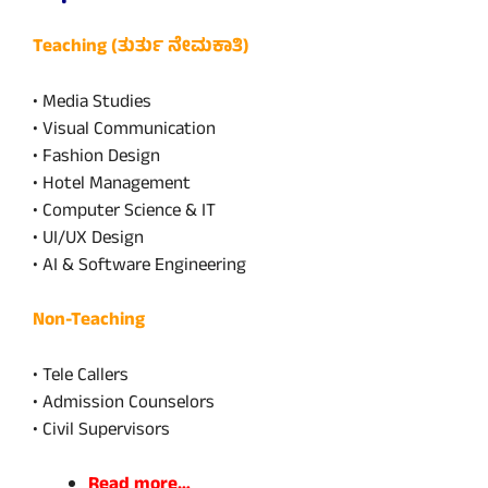
Teaching (ತುರ್ತು ನೇಮಕಾತಿ)
• Media Studies
• Visual Communication
• Fashion Design
• Hotel Management
• Computer Science & IT
• UI/UX Design
• AI & Software Engineering
Non-Teaching
• Tele Callers
• Admission Counselors
• Civil Supervisors
Read more…