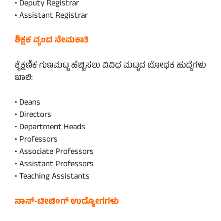
• Deputy Registrar
• Assistant Registrar
ಶಿಕ್ಷಕ ವೃಂದ ನೇಮಕಾತಿ
ಶೈಕ್ಷಣಿಕ ಗುಣಮಟ್ಟ ಹೆಚ್ಚಿಸಲು ವಿವಿಧ ಮಟ್ಟದ ಬೋಧಕ ಹುದ್ದೆಗಳು
ಖಾಲಿ:
• Deans
• Directors
• Department Heads
• Professors
• Associate Professors
• Assistant Professors
• Teaching Assistants
ನಾನ್-ಟೀಚಿಂಗ್ ಉದ್ಯೋಗಗಳು