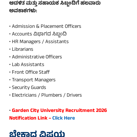
ಆಡಳಿತ ಮತ್ತು ಸಹಾಯಕ ಸಿಬ್ಬಂದಿಗೆ ಹಲವಾರು
ಅವಕಾಶಗಳು:
• Admission & Placement Officers
• Accounts ವಿಭಾಗದ ಸಿಬ್ಬಂದಿ
• HR Managers / Assistants
• Librarians
• Administrative Officers
• Lab Assistants
• Front Office Staff
• Transport Managers
• Security Guards
• Electricians / Plumbers / Drivers
•
Garden City University Recruitment 2026
Notification Link –
Click Here
ಬೇಕಾದ ವಿಷಯ