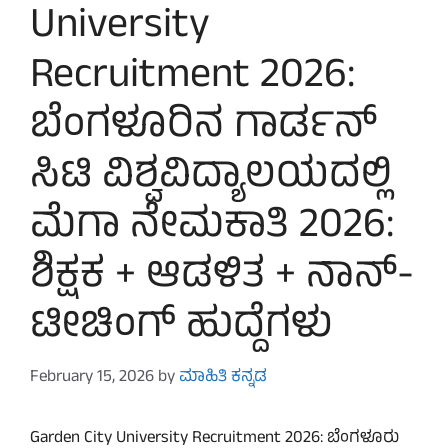
University
Recruitment 2026:
ಬೆಂಗಳೂರಿನ ಗಾರ್ಡನ್
ಸಿಟಿ ವಿಶ್ವವಿದ್ಯಾಲಯದಲ್ಲಿ
ಮೆಗಾ ನೇಮಕಾತಿ 2026:
ಶಿಕ್ಷಕ + ಆಡಳಿತ + ನಾನ್-
ಟೀಚಿಂಗ್ ಹುದ್ದೆಗಳು
February 15, 2026
by
ಮಾಹಿತಿ ಕನ್ನಡ
Garden City University Recruitment 2026: ಬೆಂಗಳೂರು