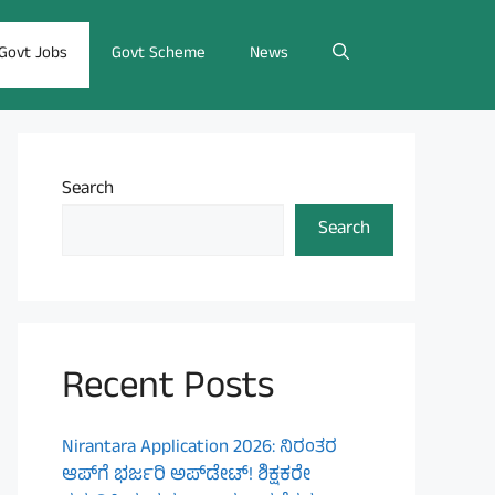
Govt Jobs
Govt Scheme
News
Search
Search
Recent Posts
Nirantara Application 2026: ನಿರಂತರ
ಆಪ್‌ಗೆ ಭರ್ಜರಿ ಅಪ್‌ಡೇಟ್! ಶಿಕ್ಷಕರೇ