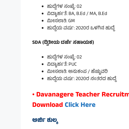
ಹುದ್ದೆಗಳ ಸಂಖ್ಯೆ: 02
ವಿದ್ಯಾರ್ಹತೆ: BA, B.Ed / MA, B.Ed
ಮೀಸಲಾತಿ: GM
ಹುದ್ದೆಯ ವರ್ಷ: 2020ರ ಒಳಗಿನ ಹುದ್ದೆ
SDA (ದ್ವಿತೀಯ ದರ್ಜೆ ಸಹಾಯಕ)
ಹುದ್ದೆಗಳ ಸಂಖ್ಯೆ: 02
ವಿದ್ಯಾರ್ಹತೆ: PUC
ಮೀಸಲಾತಿ: ಅನುಕಂಪ / ಹೆಚ್ಚುವರಿ
ಹುದ್ದೆಯ ವರ್ಷ: 2020ರ ನಂತರದ ಹುದ್ದೆ
• Davanagere Teacher Recruitm
Download
Click Here
ಅರ್ಜಿ ಶುಲ್ಕ