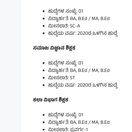
ಹುದ್ದೆಗಳ ಸಂಖ್ಯೆ: 01
ವಿದ್ಯಾರ್ಹತೆ: BA, B.Ed / MA, B.Ed
ಮೀಸಲಾತಿ: SC-A
ಹುದ್ದೆಯ ವರ್ಷ: 2020ರ ಒಳಗಿನ ಹುದ್ದೆ
ಸಮಾಜ ವಿಜ್ಞಾನ ಶಿಕ್ಷಕ
ಹುದ್ದೆಗಳ ಸಂಖ್ಯೆ: 01
ವಿದ್ಯಾರ್ಹತೆ: BA, B.Ed / MA, B.Ed
ಮೀಸಲಾತಿ: ST
ಹುದ್ದೆಯ ವರ್ಷ: 2020ರ ಒಳಗಿನ ಹುದ್ದೆ
ಕಲಾ ವಿಭಾಗ ಶಿಕ್ಷಕ
ಹುದ್ದೆಗಳ ಸಂಖ್ಯೆ: 01
ವಿದ್ಯಾರ್ಹತೆ: BA, B.Ed / MA, B.Ed
ಮೀಸಲಾತಿ: ಪ್ರವರ್ಗ-1