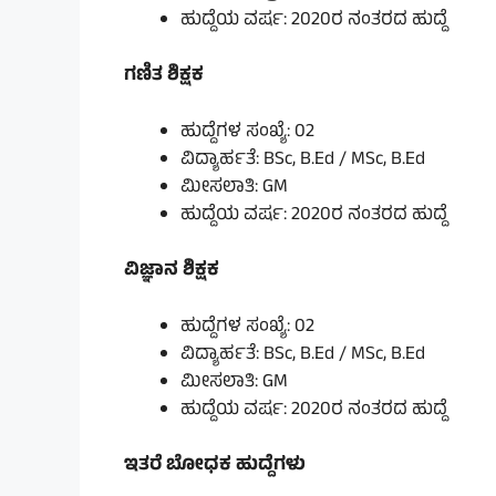
ಹುದ್ದೆಯ ವರ್ಷ: 2020ರ ನಂತರದ ಹುದ್ದೆ
ಗಣಿತ ಶಿಕ್ಷಕ
ಹುದ್ದೆಗಳ ಸಂಖ್ಯೆ: 02
ವಿದ್ಯಾರ್ಹತೆ: BSc, B.Ed / MSc, B.Ed
ಮೀಸಲಾತಿ: GM
ಹುದ್ದೆಯ ವರ್ಷ: 2020ರ ನಂತರದ ಹುದ್ದೆ
ವಿಜ್ಞಾನ ಶಿಕ್ಷಕ
ಹುದ್ದೆಗಳ ಸಂಖ್ಯೆ: 02
ವಿದ್ಯಾರ್ಹತೆ: BSc, B.Ed / MSc, B.Ed
ಮೀಸಲಾತಿ: GM
ಹುದ್ದೆಯ ವರ್ಷ: 2020ರ ನಂತರದ ಹುದ್ದೆ
ಇತರೆ ಬೋಧಕ ಹುದ್ದೆಗಳು