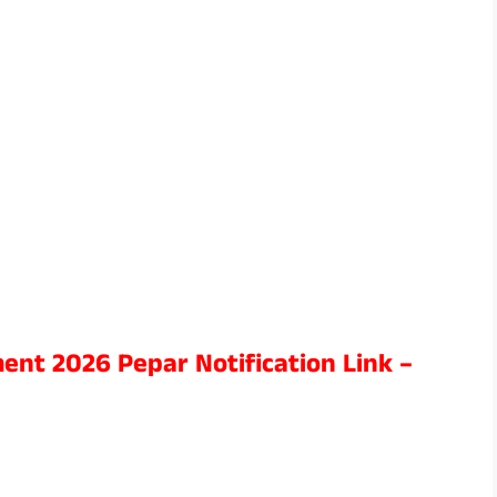
ent 2026 Pepar Notification Link –