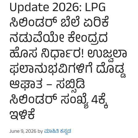
Update 2026: LPG
ಸಿಲಿಂಡರ್ ಬೆಲೆ ಏರಿಕೆ
ನಡುವೆಯೇ ಕೇಂದ್ರದ
ಹೊಸ ನಿರ್ಧಾರ! ಉಜ್ವಲಾ
ಫಲಾನುಭವಿಗಳಿಗೆ ದೊಡ್ಡ
ಆಘಾತ – ಸಬ್ಸಿಡಿ
ಸಿಲಿಂಡರ್ ಸಂಖ್ಯೆ 4ಕ್ಕೆ
ಇಳಿಕೆ
June 9, 2026
by
ಮಾಹಿತಿ ಕನ್ನಡ