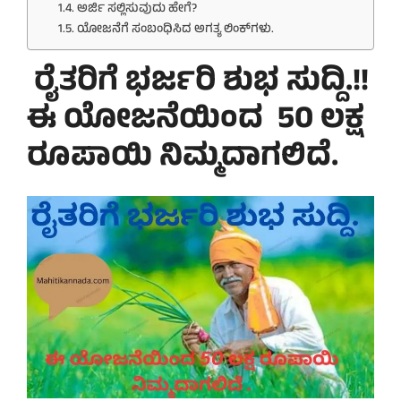
ಅರ್ಜಿ ಸಲ್ಲಿಸುವುದು ಹೇಗೆ?
ಯೋಜನೆಗೆ ಸಂಬಂಧಿಸಿದ ಅಗತ್ಯ ಲಿಂಕ್‌ಗಳು.
ರೈತರಿಗೆ ಭರ್ಜರಿ ಶುಭ ಸುದ್ದಿ.!!
ಈ ಯೋಜನೆಯಿಂದ 50 ಲಕ್ಷ
ರೂಪಾಯಿ ನಿಮ್ಮದಾಗಲಿದೆ.