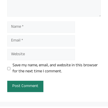
Name
Email
Website
Save my name, email, and website in this browser
for the next time I comment.