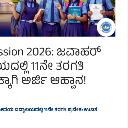
ssion 2026: ಜವಾಹರ್
್ಲಿ 11ನೇ ತರಗತಿ
್ಕಾಗಿ ಅರ್ಜಿ ಆಹ್ವಾನ!
ದಯ ವಿದ್ಯಾಲಯದಲ್ಲಿ 11ನೇ ತರಗತಿ ಪ್ರವೇಶ: ಉಚಿತ