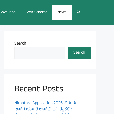
Govt Jobs
Govt Scheme
News
Search
Search
Recent Posts
Nirantara Application 2026: ನಿರಂತರ
ಆಪ್‌ಗೆ ಭರ್ಜರಿ ಅಪ್‌ಡೇಟ್! ಶಿಕ್ಷಕರೇ