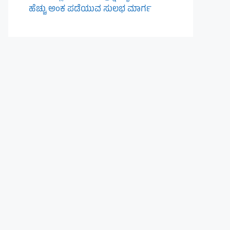
ಹೆಚ್ಚು ಅಂಕ ಪಡೆಯುವ ಸುಲಭ ಮಾರ್ಗ