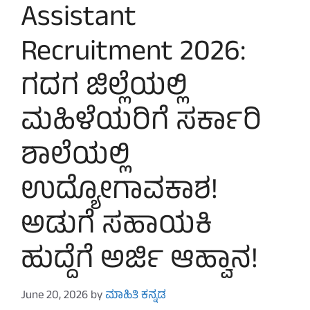
Assistant
Recruitment 2026:
ಗದಗ ಜಿಲ್ಲೆಯಲ್ಲಿ
ಮಹಿಳೆಯರಿಗೆ ಸರ್ಕಾರಿ
ಶಾಲೆಯಲ್ಲಿ
ಉದ್ಯೋಗಾವಕಾಶ!
ಅಡುಗೆ ಸಹಾಯಕಿ
ಹುದ್ದೆಗೆ ಅರ್ಜಿ ಆಹ್ವಾನ!
June 20, 2026
by
ಮಾಹಿತಿ ಕನ್ನಡ