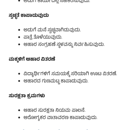
ಅಡುಗೆ ಕಾರ್ಯದಲ್ಲಿ ಸಹಕರಿಸುವುದು.
ಸ್ವಚ್ಛತೆ ಕಾಪಾಡುವುದು
ಅಡುಗೆ ಮನೆ ಸ್ವಚ್ಛವಾಗಿಡುವುದು.
ಪಾತ್ರೆ ತೊಳೆಯುವುದು.
ಆಹಾರ ಸಂಗ್ರಹಣೆ ಸ್ಥಳವನ್ನು ನಿರ್ವಹಿಸುವುದು.
ಮಕ್ಕಳಿಗೆ ಆಹಾರ ವಿತರಣೆ
ವಿದ್ಯಾರ್ಥಿಗಳಿಗೆ ಸಮಯಕ್ಕೆ ಸರಿಯಾಗಿ ಊಟ ವಿತರಣೆ.
ಆಹಾರದ ಗುಣಮಟ್ಟ ಕಾಪಾಡುವುದು.
ಸುರಕ್ಷತಾ ಕ್ರಮಗಳು
ಆಹಾರ ಸುರಕ್ಷತಾ ನಿಯಮ ಪಾಲನೆ.
ಆರೋಗ್ಯಕರ ವಾತಾವರಣ ಕಾಪಾಡುವುದು.