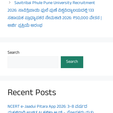
Savitribai Phule Pune University Recruitment
2026: ಸಾವಿತ್ರಿಬಾಯಿ ಫುಲೆ ಪುಣೆ ವಿಶ್ವವಿದ್ಯಾಲಯದಲ್ಲಿ 133
ಸಹಾಯಕ ಪ್ರಾಧ್ಯಾಪಕರ ನೇಮಕಾತಿ 2026: ₹50,000 ವೇತನ |
ಅರ್ಜಿ ಪ್ರಕ್ರಿಯೆ ಆರಂಭ
Search
Search
Recent Posts
NCERT e-Jaadui Pitara App 2026: 3–8 ವರ್ಷದ