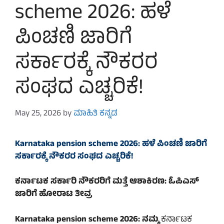
scheme 2026: ಹಳೆ
ಪಿಂಚಣಿ ಜಾರಿಗೆ
ಸರ್ಕಾರಕ್ಕೆ ನೌಕರರ
ಸಂಘದ ಎಚ್ಚರಿಕೆ!
May 25, 2026
by
ಮಾಹಿತಿ ಕನ್ನಡ
Karnataka pension scheme 2026: ಹಳೆ ಪಿಂಚಣಿ ಜಾರಿಗೆ
ಸರ್ಕಾರಕ್ಕೆ ನೌಕರರ ಸಂಘದ ಎಚ್ಚರಿಕೆ!
ಕರ್ನಾಟಕ ಸರ್ಕಾರಿ ನೌಕರರಿಗೆ ಮತ್ತೆ ಆಶಾಕಿರಣ: ಓಪಿಎಸ್
ಜಾರಿಗೆ ಹೋರಾಟ ತೀವ್ರ
Karnataka pension scheme 2026: ನಮ್ಮ
ಕರ್ನಾಟಕ