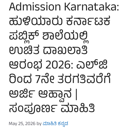
Admission Karnataka:
ಹುಳಿಯಾರು ಕರ್ನಾಟಕ
ಪಬ್ಲಿಕ್ ಶಾಲೆಯಲ್ಲಿ
ಉಚಿತ ದಾಖಲಾತಿ
ಆರಂಭ 2026: ಎಲ್‌ಜಿ
ರಿಂದ 7ನೇ ತರಗತಿವರೆಗೆ
ಅರ್ಜಿ ಆಹ್ವಾನ |
ಸಂಪೂರ್ಣ ಮಾಹಿತಿ
May 25, 2026
by
ಮಾಹಿತಿ ಕನ್ನಡ