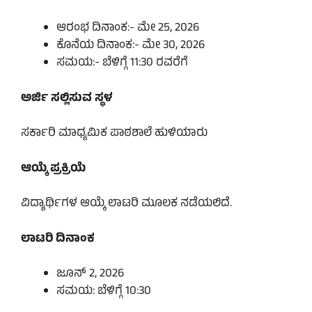
ಆರಂಭ ದಿನಾಂಕ:- ಮೇ 25, 2026
ಕೊನೆಯ ದಿನಾಂಕ:- ಮೇ 30, 2026
ಸಮಯ:- ಬೆಳಿಗ್ಗೆ 11:30 ರವರೆಗೆ
ಅರ್ಜಿ ಸಲ್ಲಿಸುವ ಸ್ಥಳ
ಸರ್ಕಾರಿ ಮಾಧ್ಯಮಿಕ ಪಾಠಶಾಲೆ ಹುಳಿಯಾರು
ಆಯ್ಕೆ ಪ್ರಕ್ರಿಯೆ
ವಿದ್ಯಾರ್ಥಿಗಳ ಆಯ್ಕೆ ಲಾಟರಿ ಮೂಲಕ ನಡೆಯಲಿದೆ.
ಲಾಟರಿ ದಿನಾಂಕ
ಜೂನ್ 2, 2026
ಸಮಯ: ಬೆಳಿಗ್ಗೆ 10:30