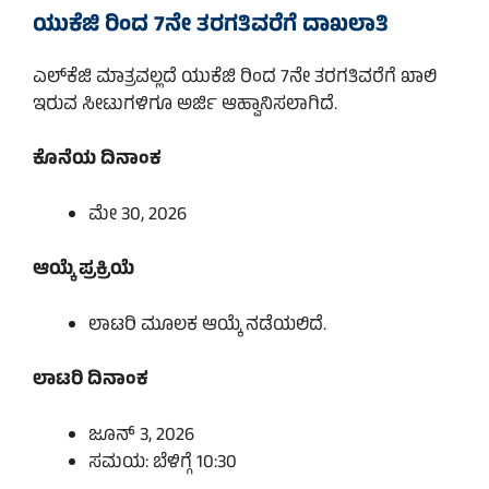
ಯುಕೆಜಿ ರಿಂದ 7ನೇ ತರಗತಿವರೆಗೆ ದಾಖಲಾತಿ
ಎಲ್‌ಕೆಜಿ ಮಾತ್ರವಲ್ಲದೆ ಯುಕೆಜಿ ರಿಂದ 7ನೇ ತರಗತಿವರೆಗೆ ಖಾಲಿ
ಇರುವ ಸೀಟುಗಳಿಗೂ ಅರ್ಜಿ ಆಹ್ವಾನಿಸಲಾಗಿದೆ.
ಕೊನೆಯ ದಿನಾಂಕ
ಮೇ 30, 2026
ಆಯ್ಕೆ ಪ್ರಕ್ರಿಯೆ
ಲಾಟರಿ ಮೂಲಕ ಆಯ್ಕೆ ನಡೆಯಲಿದೆ.
ಲಾಟರಿ ದಿನಾಂಕ
ಜೂನ್ 3, 2026
ಸಮಯ: ಬೆಳಿಗ್ಗೆ 10:30