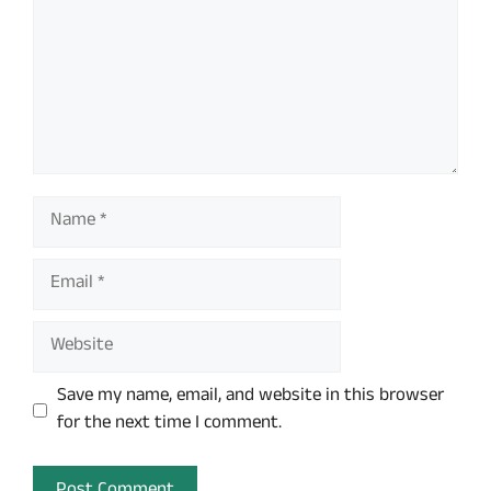
Name
Email
Website
Save my name, email, and website in this browser
for the next time I comment.