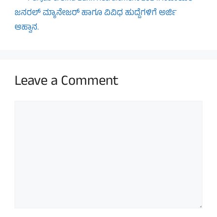
ಜನರಲ್ ಮ್ಯಾನೇಜರ್ ಹಾಗೂ ವಿವಿಧ ಹುದ್ದೆಗಳಿಗೆ ಅರ್ಜಿ
ಆಹ್ವಾನ.
Leave a Comment
Comment