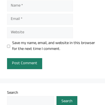
Name
Email
Website
Save my name, email, and website in this browser
for the next time I comment.
Search
Search