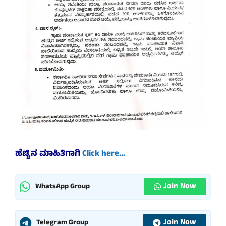
ಹೆಚ್ಚಿನ ಮಾಹಿತಿಗಾಗಿ
Click here…
Join Now
WhatsApp Group
Join Now
Telegram Group