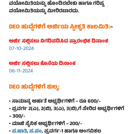
ವಯೋಮಿತಿಯನ್ನು ಹೊಂದಿರಬೇಕು ಹಾಗೂ ಗರಿಷ್ಟ
ವಯೋಮಿತಿಯನ್ನು ಮೀರಿರಬಾರದು.
DEO ಹುದ್ದೆಗಳಿಗೆ ಅರ್ಜಿಯ ಸ್ವೀಕೃತಿ ಕಾಲಮಿತಿ:
–
ಅರ್ಜಿ ಸಲ್ಲಿಸಲು ನಿಗದಿಪಡಿಸಿದ ಪ್ರಾರಂಭಿಕ ದಿನಾಂಕ
07-10-2024
ಅರ್ಜಿ ಸಲ್ಲಿಸಲು ಕೊನೆಯ ದಿನಾಂಕ
06-11-2024
DEO ಹುದ್ದೆಗಳಿಗೆ ಶುಲ್ಕ:
• ಸಾಮಾನ್ಯ ಅರ್ಹತೆ ಅಭ್ಯರ್ಥಿಗಳಿಗೆ – ರೂ 600/-
• ಪ್ರವರ್ಗ 2(ಎ), 2(ಬಿ), 3(ಎ), 3(ಬಿ),ಗೆ ಸೇರಿದ ಅಭ್ಯರ್ಥಿಗಳಿಗೆ
– 300/-
• ಮಾಜಿ ಸೈನಿಕ ಅಭ್ಯರ್ಥಿಗಳಿಗೆ – 200/-
•
ಪ.ಜಾತಿ
,
ಪ.ಪಂ
, ಪ್ರವರ್ಗ-1 ಹಾಗೂ ಅಂಗವಿಕಲ