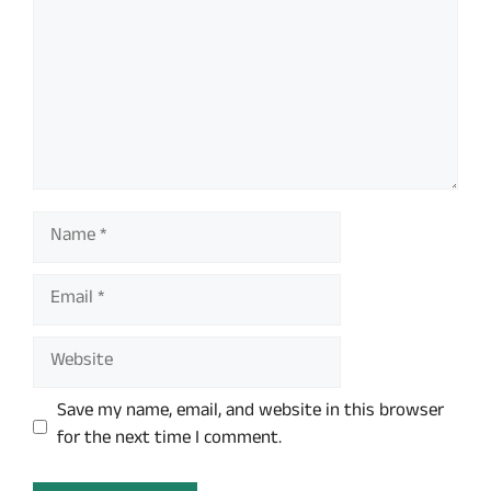
Name
Email
Website
Save my name, email, and website in this browser
for the next time I comment.