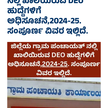
ನಲ್ಲಿ ಖಾಲಿಯಿರುವ DEO
ಹುದ್ದೆಗಳಿಗೆ
ಅಧಿಸೂಚನೆ,
2024-25
.
ಸಂಪೂರ್ಣ ವಿವರ ಇಲ್ಲಿದೆ.