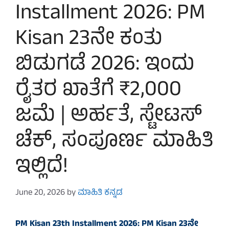
Installment 2026: PM
Kisan 23ನೇ ಕಂತು
ಬಿಡುಗಡೆ 2026: ಇಂದು
ರೈತರ ಖಾತೆಗೆ ₹2,000
ಜಮೆ | ಅರ್ಹತೆ, ಸ್ಟೇಟಸ್
ಚೆಕ್, ಸಂಪೂರ್ಣ ಮಾಹಿತಿ
ಇಲ್ಲಿದೆ!
June 20, 2026
by
ಮಾಹಿತಿ ಕನ್ನಡ
PM Kisan 23th Installment 2026: PM Kisan 23ನೇ