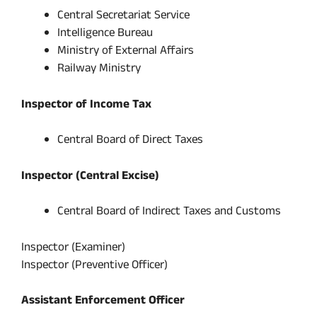
Central Secretariat Service
Intelligence Bureau
Ministry of External Affairs
Railway Ministry
Inspector of Income Tax
Central Board of Direct Taxes
Inspector (Central Excise)
Central Board of Indirect Taxes and Customs
Inspector (Examiner)
Inspector (Preventive Officer)
Assistant Enforcement Officer