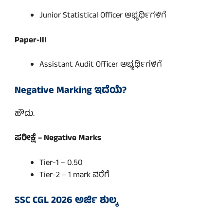
Junior Statistical Officer ಅಭ್ಯರ್ಥಿಗಳಿಗೆ
Paper-III
Assistant Audit Officer ಅಭ್ಯರ್ಥಿಗಳಿಗೆ
Negative Marking ಇದೆಯೆ?
ಹೌದು.
ಪರೀಕ್ಷೆ – Negative Marks
Tier-1 – 0.50
Tier-2 – 1 mark ವರೆಗೆ
SSC CGL 2026 ಅರ್ಜಿ ಶುಲ್ಕ