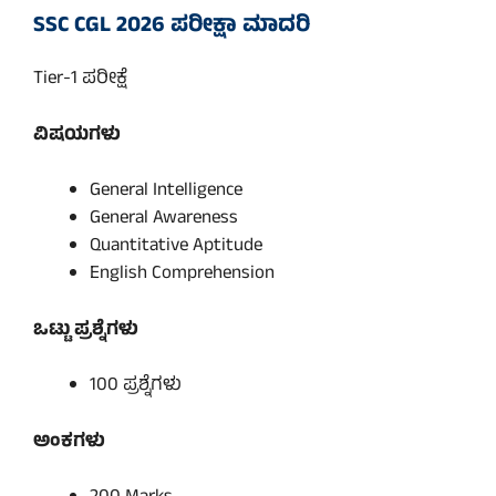
SSC CGL 2026 ಪರೀಕ್ಷಾ ಮಾದರಿ
Tier-1 ಪರೀಕ್ಷೆ
ವಿಷಯಗಳು
General Intelligence
General Awareness
Quantitative Aptitude
English Comprehension
ಒಟ್ಟು ಪ್ರಶ್ನೆಗಳು
100 ಪ್ರಶ್ನೆಗಳು
ಅಂಕಗಳು