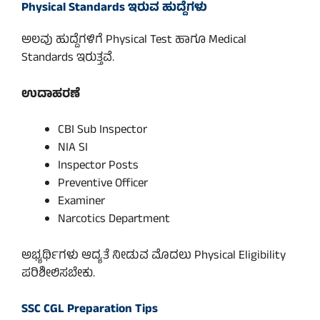
Physical Standards ಇರುವ ಹುದ್ದೆಗಳು
ಅಲವು ಹುದ್ದೆಗಳಿಗೆ Physical Test ಹಾಗೂ Medical
Standards ಇರುತ್ತವೆ.
ಉದಾಹರಣೆ
CBI Sub Inspector
NIA SI
Inspector Posts
Preventive Officer
Examiner
Narcotics Department
ಅಭ್ಯರ್ಥಿಗಳು ಆದ್ಯತೆ ನೀಡುವ ಮೊದಲು Physical Eligibility
ಪರಿಶೀಲಿಸಬೇಕು.
SSC CGL Preparation Tips