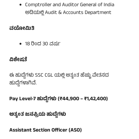
Comptroller and Auditor General of India
ಅಡಿಯಲ್ಲಿ Audit & Accounts Department
ವಯೋಮಿತಿ
18 ರಿಂದ 30 ವರ್ಷ
ವಿಶೇಷತೆ
ಈ ಹುದ್ದೆಗಳು SSC CGL ಯಲ್ಲಿ ಅತ್ಯಂತ ಹೆಚ್ಚು ವೇತನದ
ಹುದ್ದೆಗಳಾಗಿವೆ.
Pay Level-7 ಹುದ್ದೆಗಳು (₹44,900 – ₹1,42,400)
ಅತ್ಯಂತ ಜನಪ್ರಿಯ ಹುದ್ದೆಗಳು
Assistant Section Officer (ASO)