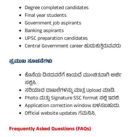
Degree completed candidates
Final year students
Government job aspirants
Banking aspirants
UPSC preparation candidates
Central Government career ಹುಡುಕುತ್ತಿರುವವರು
ಪ್ರಮುಖ ಸೂಚನೆಗಳು
ಕೊನೆಯ ದಿನದವರೆಗೆ ಕಾಯದೆ ಮುಂಚಿತವಾಗಿ ಅರ್ಜಿ
ಸಲ್ಲಿಸಿ.
ಸರಿಯಾದ ದಾಖಲೆಗಳನ್ನು ಮಾತ್ರ Upload ಮಾಡಿ.
Photo ಮತ್ತು Signature SSC format ನಲ್ಲಿ ಇರಲಿ.
Application correction window ಬಳಸಬಹುದು.
Official website updates ಗಮನಿಸಿ.
Frequently Asked Questions (FAQs)