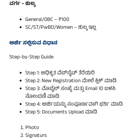
ವರ್ಗ – ಶುಲ್ಕ
General/OBC – ₹100
SC/ST/PwBD/Women – ಶುಲ್ಕ ಇಲ್ಲ
ಅರ್ಜಿ ಸಲ್ಲಿಸುವ ವಿಧಾನ
Step-by-Step Guide
Step 1: ಅಧಿಕೃತ ವೆಬ್‌ಸೈಟ್ ತೆರೆಯಿರಿ
Step 2: New Registration ಮೇಲೆ ಕ್ಲಿಕ್ ಮಾಡಿ
Step 3: ಮೊಬೈಲ್ ಸಂಖ್ಯೆ ಮತ್ತು Email ID ಬಳಸಿ
ನೋಂದಣಿ ಮಾಡಿ
Step 4: ಅರ್ಜಿಯನ್ನು ಸಂಪೂರ್ಣವಾಗಿ ಭರ್ತಿ ಮಾಡಿ
Step 5: Documents Upload ಮಾಡಿ
Photo
Signaturs