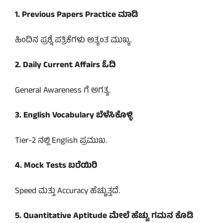
1. Previous Papers Practice ಮಾಡಿ
ಹಿಂದಿನ ಪ್ರಶ್ನೆ ಪತ್ರಿಕೆಗಳು ಅತ್ಯಂತ ಮುಖ್ಯ.
2. Daily Current Affairs ಓದಿ
General Awareness ಗೆ ಅಗತ್ಯ.
3. English Vocabulary ಬೆಳೆಸಿಕೊಳ್ಳಿ
Tier-2 ನಲ್ಲಿ English ಪ್ರಮುಖ.
4. Mock Tests ಬರೆಯಿರಿ
Speed ಮತ್ತು Accuracy ಹೆಚ್ಚುತ್ತದೆ.
5. Quantitative Aptitude ಮೇಲೆ ಹೆಚ್ಚು ಗಮನ ಕೊಡಿ