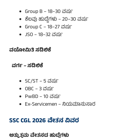
Group B – 18–30 ವರ್ಷ
ಕೆಲವು ಹುದ್ದೆಗಳು – 20–30 ವರ್ಷ
Group C – 18–27 ವರ್ಷ
JSO – 18–32 ವರ್ಷ
ವಯೋಮಿತಿ ಸಡಿಲಿಕೆ
ವರ್ಗ – ಸಡಿಲಿಕೆ
SC/ST – 5 ವರ್ಷ
OBC – 3 ವರ್ಷ
PwBD – 10 ವರ್ಷ
Ex-Servicemen – ನಿಯಮಾನುಸಾರ
SSC CGL 2026 ವೇತನ ವಿವರ
ಅತ್ಯುತ್ತಮ ವೇತನದ ಹುದ್ದೆಗಳು