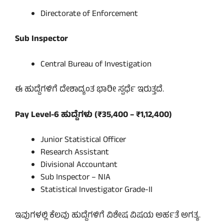
Directorate of Enforcement
Sub Inspector
Central Bureau of Investigation
ಈ ಹುದ್ದೆಗಳಿಗೆ ದೇಶಾದ್ಯಂತ ಭಾರೀ ಸ್ಪರ್ಧೆ ಇರುತ್ತದೆ.
Pay Level-6 ಹುದ್ದೆಗಳು (₹35,400 – ₹1,12,400)
Junior Statistical Officer
Research Assistant
Divisional Accountant
Sub Inspector – NIA
Statistical Investigator Grade-II
ಇವುಗಳಲ್ಲಿ ಕೆಲವು ಹುದ್ದೆಗಳಿಗೆ ವಿಶೇಷ ವಿಷಯ ಅರ್ಹತೆ ಅಗತ್ಯ.