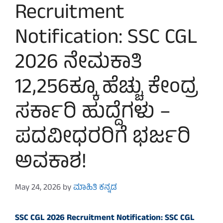
Recruitment
Notification: SSC CGL
2026 ನೇಮಕಾತಿ
12,256ಕ್ಕೂ ಹೆಚ್ಚು ಕೇಂದ್ರ
ಸರ್ಕಾರಿ ಹುದ್ದೆಗಳು –
ಪದವೀಧರರಿಗೆ ಭರ್ಜರಿ
ಅವಕಾಶ!
May 24, 2026
by
ಮಾಹಿತಿ ಕನ್ನಡ
SSC CGL 2026 Recruitment Notification: SSC CGL