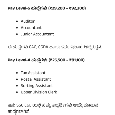
Pay Level-5 ಹುದ್ದೆಗಳು (₹29,200 – ₹92,300)
Auditor
Accountant
Junior Accountant
ಈ ಹುದ್ದೆಗಳು CAG, CGDA ಹಾಗೂ ಇತರ ಇಲಾಖೆಗಳಲ್ಲಿರುತ್ತವೆ.
Pay Level-4 ಹುದ್ದೆಗಳು (₹25,500 – ₹81,100)
Tax Assistant
Postal Assistant
Sorting Assistant
Upper Division Clerk
ಇವು SSC CGL ಯಲ್ಲಿ ಹೆಚ್ಚು ಅಭ್ಯರ್ಥಿಗಳು ಆಯ್ಕೆ ಮಾಡುವ
ಹುದ್ದೆಗಳಾಗಿವೆ.