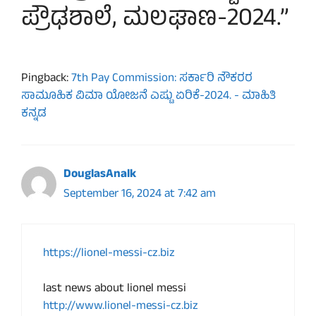
ಪ್ರೌಢಶಾಲೆ, ಮಲಘಾಣ-2024.”
Pingback:
7th Pay Commission: ಸರ್ಕಾರಿ ನೌಕರರ
ಸಾಮೂಹಿಕ ವಿಮಾ ಯೋಜನೆ ಎಷ್ಟು ಏರಿಕೆ-2024. - ಮಾಹಿತಿ
ಕನ್ನಡ
DouglasAnalk
September 16, 2024 at 7:42 am
https://lionel-messi-cz.biz
last news about lionel messi
http://www.lionel-messi-cz.biz