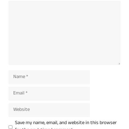
Comment
Name
Email
Website
Save my name, email, and website in this browser