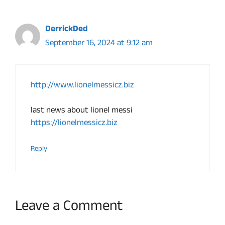
DerrickDed
September 16, 2024 at 9:12 am
http://www.lionelmessicz.biz
last news about lionel messi
https://lionelmessicz.biz
Reply
Leave a Comment