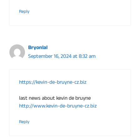
Reply
Bryonlal
September 16, 2024 at 8:32 am
https://kevin-de-bruyne-cz.biz
last news about kevin de bruyne
http://www.kevin-de-bruyne-cz.biz
Reply