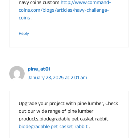
navy coins custom
http://www.command-
coins.com/blogs/articles/navy-challenge-
coins
.
Reply
pine_atOi
January 23, 2025 at 2:01 am
Upgrade your project with pine lumber, Check
out our wide range of pine lumber
products,biodegradable pet casket rabbit
biodegradable pet casket rabbit
.