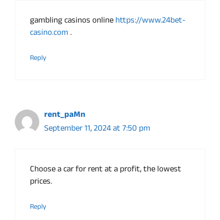
gambling casinos online
https://www.24bet-
casino.com
.
Reply
rent_paMn
September 11, 2024 at 7:50 pm
Choose a car for rent at a profit, the lowest
prices.
Reply