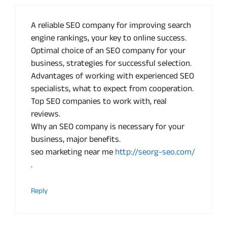
A reliable SEO company for improving search
engine rankings, your key to online success.
Optimal choice of an SEO company for your
business, strategies for successful selection.
Advantages of working with experienced SEO
specialists, what to expect from cooperation.
Top SEO companies to work with, real
reviews.
Why an SEO company is necessary for your
business, major benefits.
seo marketing near me
http://seorg-seo.com/
.
Reply