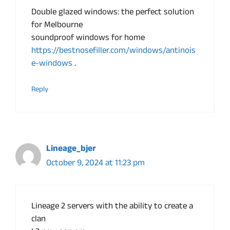
Double glazed windows: the perfect solution
for Melbourne
soundproof windows for home
https://bestnosefiller.com/windows/antinois
e-windows
.
Reply
Lineage_bjer
October 9, 2024 at 11:23 pm
Lineage 2 servers with the ability to create a
clan