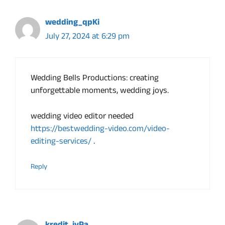
wedding_qpKi
July 27, 2024 at 6:29 pm
Wedding Bells Productions: creating
unforgettable moments, wedding joys.
wedding video editor needed
https://bestwedding-video.com/video-
editing-services/
.
Reply