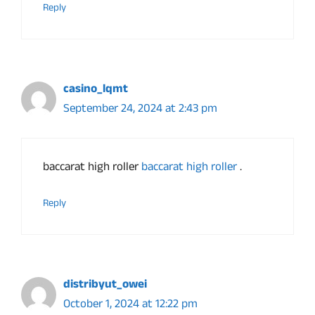
Reply
casino_lqmt
September 24, 2024 at 2:43 pm
baccarat high roller
baccarat high roller
.
Reply
distribyut_owei
October 1, 2024 at 12:22 pm