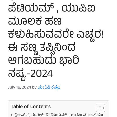
ಪೆಟಿಯಮ್ , ಯುಪಿಐ
ಮೂಲಕ ಹಣ
ಕಳುಹಿಸುವವರೇ ಎಚ್ಚರ!
ಈ ಸಣ್ಣ ತಪ್ಪಿನಿಂದ
ಆಗಬಹುದು ಭಾರಿ
ನಷ್ಟ.-2024
July 18, 2024
by
ಮಾಹಿತಿ ಕನ್ನಡ
Table of Contents
ಫೋನ್ ಪೆ, ಗೂಗಲ್ ಪೆ, ಪೆಟಿಯಮ್ , ಯುಪಿಐ ಮೂಲಕ ಹಣ