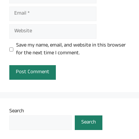
Email
Website
Save my name, email, and website in this browser
for the next time I comment.
Search
Search