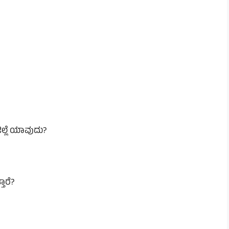
ಲ್ಲೆ ಯಾವುದು?
ಾರೆ?