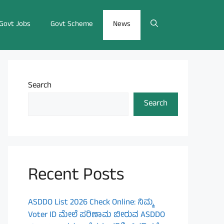
Govt Jobs
Govt Scheme
News
Search
Search
Recent Posts
ASDDO List 2026 Check Online: ನಿಮ್ಮ
Voter ID ಮೇಲೆ ಪರಿಣಾಮ ಬೀರುವ ASDDO