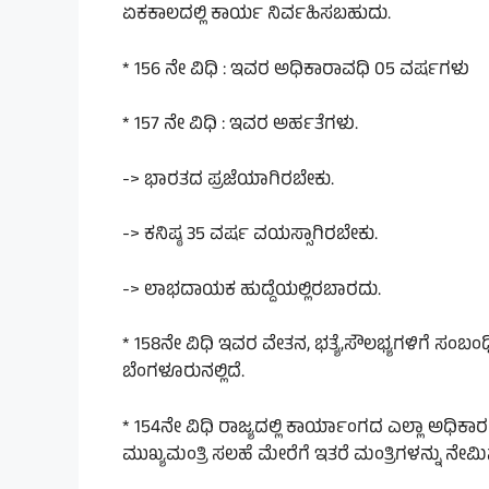
ಏಕಕಾಲದಲ್ಲಿ ಕಾರ್ಯ ನಿರ್ವಹಿಸಬಹುದು.
* 156 ನೇ ವಿಧಿ : ಇವರ ಅಧಿಕಾರಾವಧಿ 05 ವರ್ಷಗಳು
* 157 ನೇ ವಿಧಿ : ಇವರ ಅರ್ಹತೆಗಳು.
-> ಭಾರತದ ಪ್ರಜೆಯಾಗಿರಬೇಕು.
-> ಕನಿಷ್ಠ 35 ವರ್ಷ ವಯಸ್ಸಾಗಿರಬೇಕು.
-> ಲಾಭದಾಯಕ ಹುದ್ದೆಯಲ್ಲಿರಬಾರದು.
* 158ನೇ ವಿಧಿ ಇವರ ವೇತನ, ಭತ್ಯೆ,ಸೌಲಭ್ಯಗಳಿಗೆ ಸಂಬ
ಬೆಂಗಳೂರುನಲ್ಲಿದೆ.
* 154ನೇ ವಿಧಿ ರಾಜ್ಯದಲ್ಲಿ ಕಾರ್ಯಾಂಗದ ಎಲ್ಲಾ ಅಧಿಕಾರ
ಮುಖ್ಯಮಂತ್ರಿ ಸಲಹೆ ಮೇರೆಗೆ ಇತರೆ ಮಂತ್ರಿಗಳನ್ನು ನೇಮಿಸ