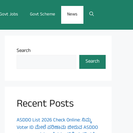
Govt Jobs
Govt Scheme
News
Search
Search
Recent Posts
ASDDO List 2026 Check Online: ನಿಮ್ಮ
Voter ID ಮೇಲೆ ಪರಿಣಾಮ ಬೀರುವ ASDDO