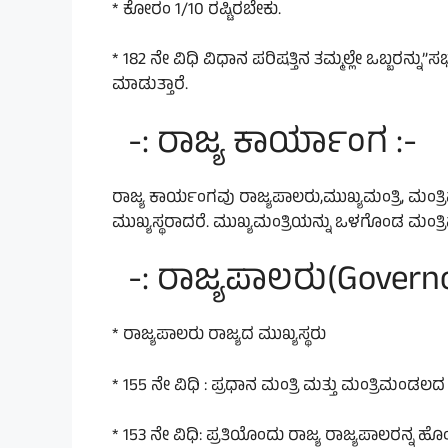
* ಕೋರಂ 1/10 ರಷ್ಟಿರಬೇಕು.
* 182 ನೇ ವಿಧಿ ವಿಧಾನ ಪರಿಷತ್ತಿನ ತಮ್ಮಲ್ಲೇ ಒಬ್ಬರನ್
ಮಾಡುತ್ತಾರೆ.
-: ರಾಜ್ಯ ಕಾರ್ಯಾಂಗ :-
ರಾಜ್ಯ ಕಾರ್ಯಂಗವು ರಾಜ್ಯಪಾಲರು,ಮುಖ್ಯಮಂತ್ರಿ, ಮಂತ
ಮುಖ್ಯಸ್ಥರಾದರೆ. ಮುಖ್ಯಮಂತ್ರಿಯನ್ನು ಒಳಗೊಂಡ ಮಂ
-: ರಾಜ್ಯಪಾಲರು(Governor
* ರಾಜ್ಯಪಾಲರು ರಾಜ್ಯದ ಮುಖ್ಯಸ್ಥರು
* 155 ನೇ ವಿಧಿ : ಪ್ರಧಾನ ಮಂತ್ರಿ ಮತ್ತು ಮಂತ್ರಿಮಂಡಲದ ಶ
* 153 ನೇ ವಿಧಿ: ಪ್ರತಿಯೊಂದು ರಾಜ್ಯ ರಾಜ್ಯಪಾಲರನ್ನ ಹ