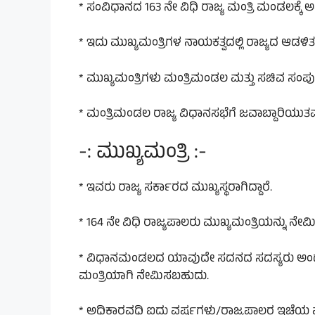
* ಸಂವಿಧಾನದ 163 ನೇ ವಿಧಿ ರಾಜ್ಯ ಮಂತ್ರಿ ಮಂಡಲಕ್ಕೆ ಅವ
* ಇದು ಮುಖ್ಯಮಂತ್ರಿಗಳ ನಾಯಕತ್ವದಲ್ಲಿ ರಾಜ್ಯದ ಆಡಳಿತ ನ
* ಮುಖ್ಯಮಂತ್ರಿಗಳು ಮಂತ್ರಿಮಂಡಲ ಮತ್ತು ಸಚಿವ ಸಂಪುಟದ
* ಮಂತ್ರಿಮಂಡಲ ರಾಜ್ಯ ವಿಧಾನಸಭೆಗೆ ಜವಾಬ್ದಾರಿಯುತವಾಗ
-: ಮುಖ್ಯಮಂತ್ರಿ :-
* ಇವರು ರಾಜ್ಯ ಸರ್ಕಾರದ ಮುಖ್ಯಸ್ಥರಾಗಿದ್ದಾರೆ.
* 164 ನೇ ವಿಧಿ ರಾಜ್ಯಪಾಲರು ಮುಖ್ಯಮಂತ್ರಿಯನ್ನು ನೇಮಿಸ
* ವಿಧಾನಮಂಡಲದ ಯಾವುದೇ ಸದನದ ಸದಸ್ಯರು ಅಂದರೆ 
ಮಂತ್ರಿಯಾಗಿ ನೇಮಿಸಬಹುದು.
* ಅಧಿಕಾರವಧಿ ಐದು ವರ್ಷಗಳು/ರಾಜ್ಯಪಾಲರ ಇಚ್ಛೆಯ